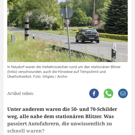
In Neudorf waren die Verkehrszeichen rund um den stationären Blitzer
(links) verschwunden, auch die Hinweise auf Tempolimit und
Überholtverbot. Foto: Ortgies / Archiv
Artikel teilen:
Unter anderem waren die 50- und 70-Schilder
weg, alle nahe dem stationären Blitzer. Was
passiert Autofahrern, die unwissentlich zu
schnell waren?