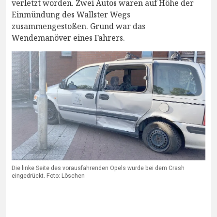
verletzt worden. Zwei Autos waren auf Höhe der
Einmündung des Wallster Wegs
zusammengestoßen. Grund war das
Wendemanöver eines Fahrers.
Die linke Seite des vorausfahrenden Opels wurde bei dem Crash
eingedrückt. Foto: Löschen