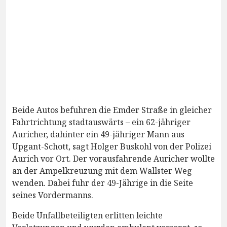
Beide Autos befuhren die Emder Straße in gleicher
Fahrtrichtung stadtauswärts – ein 62-jähriger
Auricher, dahinter ein 49-jähriger Mann aus
Upgant-Schott, sagt Holger Buskohl von der Polizei
Aurich vor Ort. Der vorausfahrende Auricher wollte
an der Ampelkreuzung mit dem Wallster Weg
wenden. Dabei fuhr der 49-Jährige in die Seite
seines Vordermanns.
Beide Unfallbeteiligten erlitten leichte