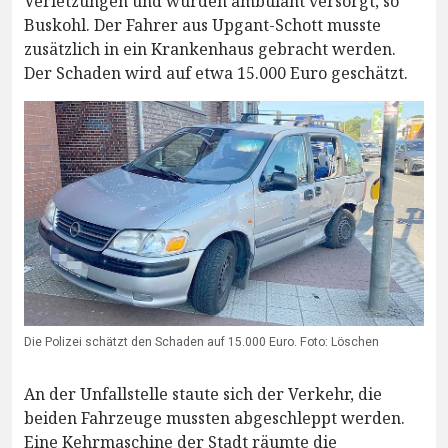
Verletzungen und wurden ambulant versorgt, so
Buskohl. Der Fahrer aus Upgant-Schott musste
zusätzlich in ein Krankenhaus gebracht werden.
Der Schaden wird auf etwa 15.000 Euro geschätzt.
Die Polizei schätzt den Schaden auf 15.000 Euro. Foto: Löschen
An der Unfallstelle staute sich der Verkehr, die
beiden Fahrzeuge mussten abgeschleppt werden.
Eine Kehrmaschine der Stadt räumte die