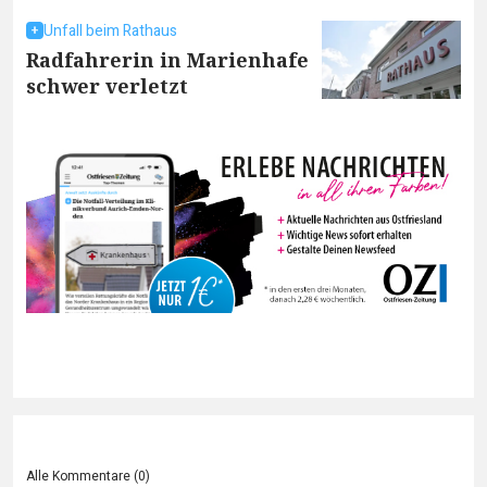
Unfall beim Rathaus
Radfahrerin in Marienhafe
schwer verletzt
Alle Kommentare (
0
)