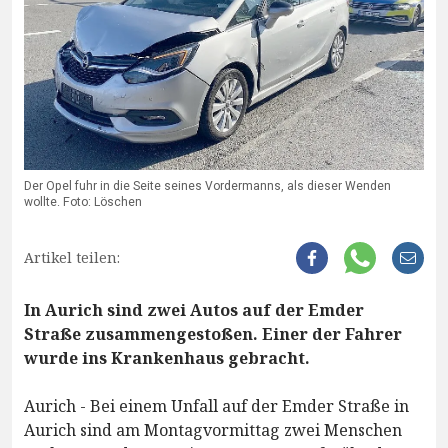
Der Opel fuhr in die Seite seines Vordermanns, als dieser Wenden
wollte. Foto: Löschen
Artikel teilen:
In Aurich sind zwei Autos auf der Emder
Straße zusammengestoßen. Einer der Fahrer
wurde ins Krankenhaus gebracht.
Aurich - Bei einem Unfall auf der Emder Straße in
Aurich sind am Montagvormittag zwei Menschen