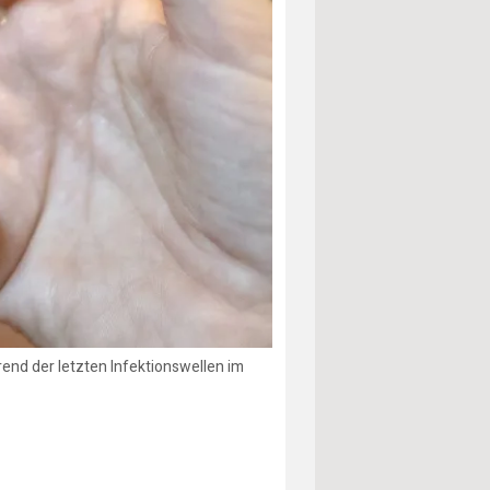
end der letzten Infektionswellen im