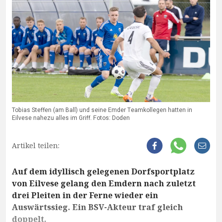
Tobias Steffen (am Ball) und seine Emder Teamkollegen hatten in
Eilvese nahezu alles im Griff. Fotos: Doden
Artikel teilen:
Auf dem idyllisch gelegenen Dorfsportplatz
von Eilvese gelang den Emdern nach zuletzt
drei Pleiten in der Ferne wieder ein
Auswärtssieg. Ein BSV-Akteur traf gleich
doppelt.