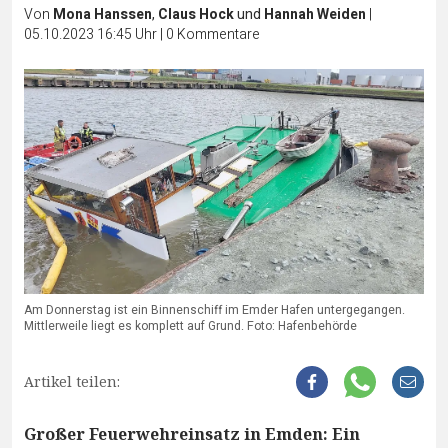
Von
Mona Hanssen
,
Claus Hock
und
Hannah Weiden
|
05.10.2023 16:45 Uhr
|
0
Kommentare
Am Donnerstag ist ein Binnenschiff im Emder Hafen untergegangen.
Mittlerweile liegt es komplett auf Grund. Foto: Hafenbehörde
Artikel teilen:
Großer Feuerwehreinsatz in Emden: Ein