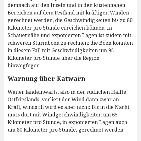
demnach auf den Inseln und in den küstennahen
Bereichen auf dem Festland mit kräftigen Winden
gerechnet werden, die Geschwindigkeiten bis zu 80
Kilometer pro Stunde erreichen können. In
Schauernähe und exponierten Lagen ist zudem mit
schweren Sturmböen zu rechnen; die Böen könnten
in diesem Fall mit Geschwindigkeiten um 95
Kilometer pro Stunde über die Region
hinwegfegen.
Warnung über Katwarn
Weiter landeinwärts, also in der südlichen Hälfte
Ostfrieslands, verliert der Wind dann zwar an
Kraft, windstill wird es aber nicht: Bis in die Nacht
muss dort mit Windgeschwindigkeiten um 65
Kilometer pro Stunde, in exponierten Lagen auch
um 80 Kilometer pro Stunde, gerechnet werden.