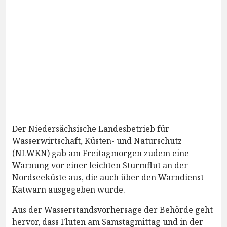
Der Niedersächsische Landesbetrieb für
Wasserwirtschaft, Küsten- und Naturschutz
(NLWKN) gab am Freitagmorgen zudem eine
Warnung vor einer leichten Sturmflut an der
Nordseeküste aus, die auch über den Warndienst
Katwarn ausgegeben wurde.
Aus der Wasserstandsvorhersage der Behörde geht
hervor, dass Fluten am Samstagmittag und in der