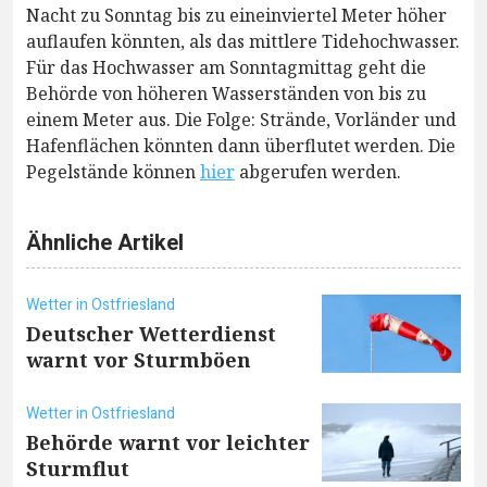
Nacht zu Sonntag bis zu eineinviertel Meter höher
auflaufen könnten, als das mittlere Tidehochwasser.
Für das Hochwasser am Sonntagmittag geht die
Behörde von höheren Wasserständen von bis zu
einem Meter aus. Die Folge: Strände, Vorländer und
Hafenflächen könnten dann überflutet werden. Die
Pegelstände können
hier
abgerufen werden.
Ähnliche Artikel
Wetter in Ostfriesland
Deutscher Wetterdienst
warnt vor Sturmböen
Wetter in Ostfriesland
Behörde warnt vor leichter
Sturmflut