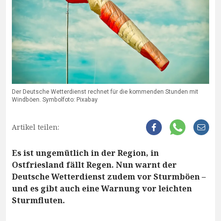
Der Deutsche Wetterdienst rechnet für die kommenden Stunden mit
Windböen. Symbolfoto: Pixabay
Artikel teilen:
Es ist ungemütlich in der Region, in
Ostfriesland fällt Regen. Nun warnt der
Deutsche Wetterdienst zudem vor Sturmböen –
und es gibt auch eine Warnung vor leichten
Sturmfluten.