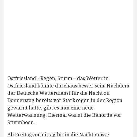
Ostfriesland - Regen, Sturm – das Wetter in
Ostfriesland könnte durchaus besser sein. Nachdem
der Deutsche Wetterdienst für die Nacht zu
Donnerstag bereits vor Starkregen in der Region
gewarnt hatte, gibt es nun eine neue
Wetterwarnung. Diesmal warnt die Behörde vor
Sturmböen.
Ab Freitagvormittag bis in die Nacht müsse