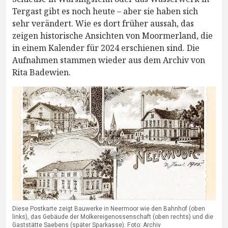
Tergast gibt es noch heute – aber sie haben sich
sehr verändert. Wie es dort früher aussah, das
zeigen historische Ansichten von Moormerland, die
in einem Kalender für 2024 erschienen sind. Die
Aufnahmen stammen wieder aus dem Archiv von
Rita Badewien.
Diese Postkarte zeigt Bauwerke in Neermoor wie den Bahnhof (oben
links), das Gebäude der Molkereigenossenschaft (oben rechts) und die
Gaststätte Saebens (später Sparkasse). Foto: Archiv