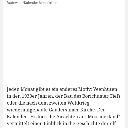
Badewien/Kalender Manufaktur
Jeden Monat gibt es ein anderes Motiv: Veenhusen
in den 1930er Jahren, der Bau des Rorichumer Tiefs
oder die nach dem zweiten Weltkrieg
wiederaufgebaute Gandersumer Kirche. Der
Kalender „Historische Ansichten aus Moormerland“
vermittelt einen Einblick in die Geschichte der elf