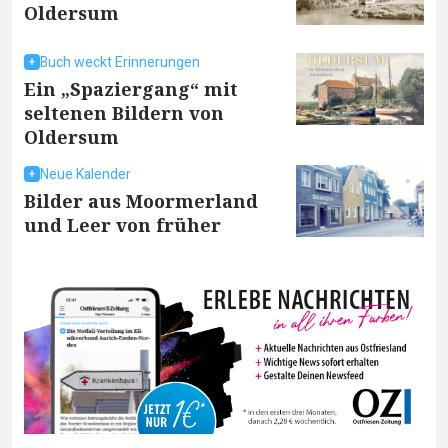
Oldersum
Buch weckt Erinnerungen
Ein „Spaziergang“ mit
seltenen Bildern von
Oldersum
Neue Kalender
Bilder aus Moormerland
und Leer von früher