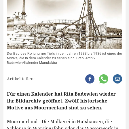
Der Bau des Rorichumer Tiefs in den Jahren 1933 bis 1936 ist eines der
Motive, die in dem Kalender zu sehen sind. Foto: Archiv
Badewien/Kalender Manufaktur
Artikel teilen:
Für einen Kalender hat Rita Badewien wieder
ihr Bildarchiv geöffnet. Zwölf historische
Motive aus Moormerland sind zu sehen.
Moormerland - Die Molkerei in Hatshausen, die
Schleuse in Warsingsfehn oder das Wasserwerk in