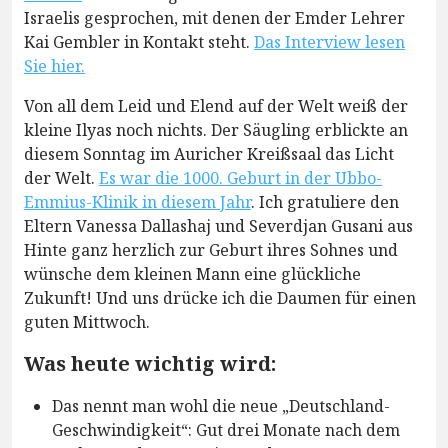
Israelis gesprochen, mit denen der Emder Lehrer
Kai Gembler in Kontakt steht.
Das Interview lesen
Sie hier.
Von all dem Leid und Elend auf der Welt weiß der
kleine Ilyas noch nichts. Der Säugling erblickte an
diesem Sonntag im Auricher Kreißsaal das Licht
der Welt.
Es war die 1000. Geburt in der Ubbo-
Emmius-Klinik in diesem Jahr
. Ich gratuliere den
Eltern Vanessa Dallashaj und Severdjan Gusani aus
Hinte ganz herzlich zur Geburt ihres Sohnes und
wünsche dem kleinen Mann eine glückliche
Zukunft! Und uns drücke ich die Daumen für einen
guten Mittwoch.
Was heute wichtig wird:
Das nennt man wohl die neue „Deutschland-
Geschwindigkeit“: Gut drei Monate nach dem