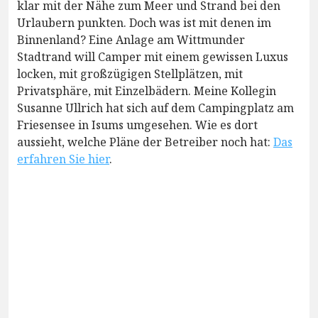
klar mit der Nähe zum Meer und Strand bei den
Urlaubern punkten. Doch was ist mit denen im
Binnenland? Eine Anlage am Wittmunder
Stadtrand will Camper mit einem gewissen Luxus
locken, mit großzügigen Stellplätzen, mit
Privatsphäre, mit Einzelbädern. Meine Kollegin
Susanne Ullrich hat sich auf dem Campingplatz am
Friesensee in Isums umgesehen. Wie es dort
aussieht, welche Pläne der Betreiber noch hat:
Das
erfahren Sie hier
.