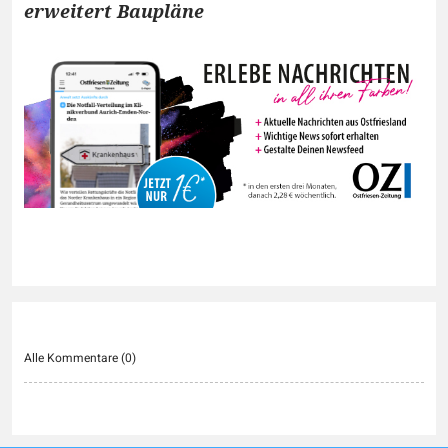
erweitert Baupläne
Alle Kommentare (
0
)