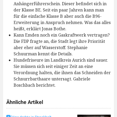
Anhängerführerschein. Dieser befindet sich in
der Klasse BE. Seit ein paar Jahren kann man
für die einfache Klasse B aber auch die B96-
Erweiterung in Anspruch nehmen. Was das alles
heißt, erklärt Jonas Bothe.
Kann Emden noch ein Gaskraftwerk vertragen?
Die FDP fragte an, die Stadt legt ihre Priorität
aber eher auf Wasserstoff. Stephanie
Schuurman kennt die Details.
Hundefriseure im Landkreis Aurich sind sauer.
Sie müssen sich seit einiger Zeit an eine
Verordnung halten, die ihnen das Schneiden der
Schnurrbarthaare untersagt. Gabriele
Boschbach berichtet.
Ähnliche Artikel