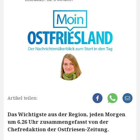
Artikel teilen:
Das Wichtigste aus der Region, jeden Morgen
um 6.26 Uhr zusammengefasst von der
Chefredaktion der Ostfriesen-Zeitung.