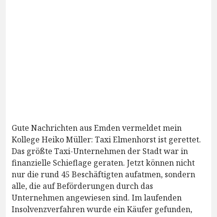
Gute Nachrichten aus Emden vermeldet mein
Kollege Heiko Müller: Taxi Elmenhorst ist gerettet.
Das größte Taxi-Unternehmen der Stadt war in
finanzielle Schieflage geraten. Jetzt können nicht
nur die rund 45 Beschäftigten aufatmen, sondern
alle, die auf Beförderungen durch das
Unternehmen angewiesen sind. Im laufenden
Insolvenzverfahren wurde ein Käufer gefunden,