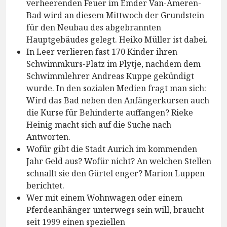
verheerenden Feuer im Emder Van-Ameren-
Bad wird an diesem Mittwoch der Grundstein
für den Neubau des abgebrannten
Hauptgebäudes gelegt. Heiko Müller ist dabei.
In Leer verlieren fast 170 Kinder ihren
Schwimmkurs-Platz im Plytje, nachdem dem
Schwimmlehrer Andreas Kuppe gekündigt
wurde. In den sozialen Medien fragt man sich:
Wird das Bad neben den Anfängerkursen auch
die Kurse für Behinderte auffangen? Rieke
Heinig macht sich auf die Suche nach
Antworten.
Wofür gibt die Stadt Aurich im kommenden
Jahr Geld aus? Wofür nicht? An welchen Stellen
schnallt sie den Gürtel enger? Marion Luppen
berichtet.
Wer mit einem Wohnwagen oder einem
Pferdeanhänger unterwegs sein will, braucht
seit 1999 einen speziellen