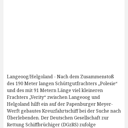
Langeoog/Helgoland - Nach dem Zusammenstoß
des 190 Meter langen Schüttgutfrachters „Polesie“
und des mit 91 Metern Länge viel kleineren
Frachters „Verity“ zwischen Langeoog und
Helgoland hilft ein auf der Papenburger Meyer-
Werft gebautes Kreuzfahrtschiff bei der Suche nach
Überlebenden. Der Deutschen Gesellschaft zur
Rettung Schiffbrüchiger (DGzRS) zufolge