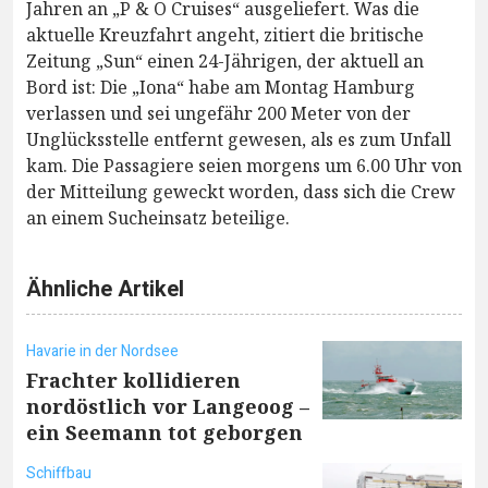
Jahren an „P & O Cruises“ ausgeliefert. Was die
aktuelle Kreuzfahrt angeht, zitiert die britische
Zeitung „Sun“ einen 24-Jährigen, der aktuell an
Bord ist: Die „Iona“ habe am Montag Hamburg
verlassen und sei ungefähr 200 Meter von der
Unglücksstelle entfernt gewesen, als es zum Unfall
kam. Die Passagiere seien morgens um 6.00 Uhr von
der Mitteilung geweckt worden, dass sich die Crew
an einem Sucheinsatz beteilige.
Ähnliche Artikel
Havarie in der Nordsee
Frachter kollidieren
nordöstlich vor Langeoog –
ein Seemann tot geborgen
Schiffbau