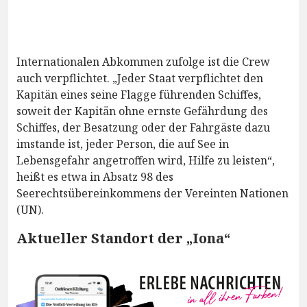
Internationalen Abkommen zufolge ist die Crew
auch verpflichtet. „Jeder Staat verpflichtet den
Kapitän eines seine Flagge führenden Schiffes,
soweit der Kapitän ohne ernste Gefährdung des
Schiffes, der Besatzung oder der Fahrgäste dazu
imstande ist, jeder Person, die auf See in
Lebensgefahr angetroffen wird, Hilfe zu leisten“,
heißt es etwa in Absatz 98 des
Seerechtsübereinkommens der Vereinten Nationen
(UN).
Aktueller Standort der „Iona“