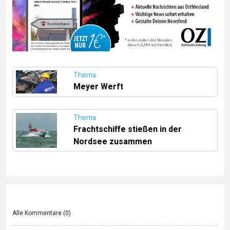
Thema
Meyer Werft
Thema
Frachtschiffe stießen in der
Nordsee zusammen
Alle Kommentare (
0
)