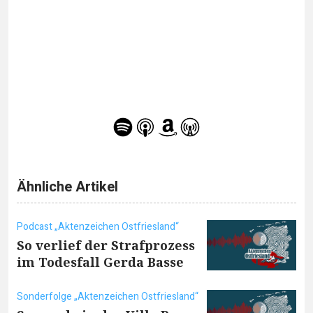
Ähnliche Artikel
Podcast „Aktenzeichen Ostfriesland“
So verlief der Strafprozess
im Todesfall Gerda Basse
Sonderfolge „Aktenzeichen Ostfriesland“