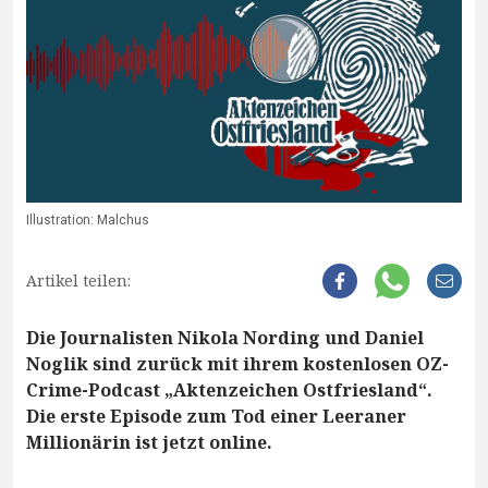
Illustration: Malchus
Artikel teilen:
Die Journalisten Nikola Nording und Daniel
Noglik sind zurück mit ihrem kostenlosen OZ-
Crime-Podcast „Aktenzeichen Ostfriesland“.
Die erste Episode zum Tod einer Leeraner
Millionärin ist jetzt online.