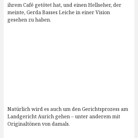
ihrem Café getötet hat, und einen Hellseher, der
meinte, Gerda Basses Leiche in einer Vision
gesehen zu haben.
Natürlich wird es auch um den Gerichtsprozess am
Landgericht Aurich gehen – unter anderem mit
Originaltönen von damals.