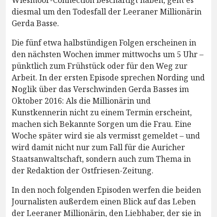
diesmal um den Todesfall der Leeraner Millionärin
Gerda Basse.
Die fünf etwa halbstündigen Folgen erscheinen in
den nächsten Wochen immer mittwochs um 5 Uhr –
pünktlich zum Frühstück oder für den Weg zur
Arbeit. In der ersten Episode sprechen Nording und
Noglik über das Verschwinden Gerda Basses im
Oktober 2016: Als die Millionärin und
Kunstkennerin nicht zu einem Termin erscheint,
machen sich Bekannte Sorgen um die Frau. Eine
Woche später wird sie als vermisst gemeldet – und
wird damit nicht nur zum Fall für die Auricher
Staatsanwaltschaft, sondern auch zum Thema in
der Redaktion der Ostfriesen-Zeitung.
In den noch folgenden Episoden werfen die beiden
Journalisten außerdem einen Blick auf das Leben
der Leeraner Millionärin, den Liebhaber, der sie in