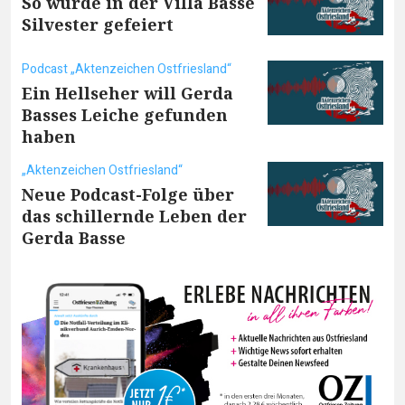
So wurde in der Villa Basse
Silvester gefeiert
Podcast „Aktenzeichen Ostfriesland“
Ein Hellseher will Gerda
Basses Leiche gefunden
haben
„Aktenzeichen Ostfriesland“
Neue Podcast-Folge über
das schillernde Leben der
Gerda Basse