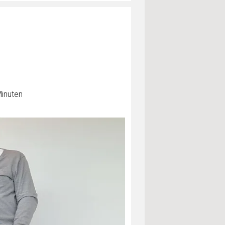
Minuten