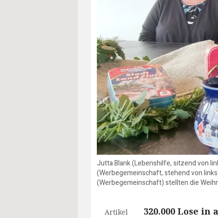
Jutta Blank (Lebenshilfe, sitzend von l
(Werbegemeinschaft, stehend von links
(Werbegemeinschaft) stellten die Weihn
320.000 Lose in
Artikel