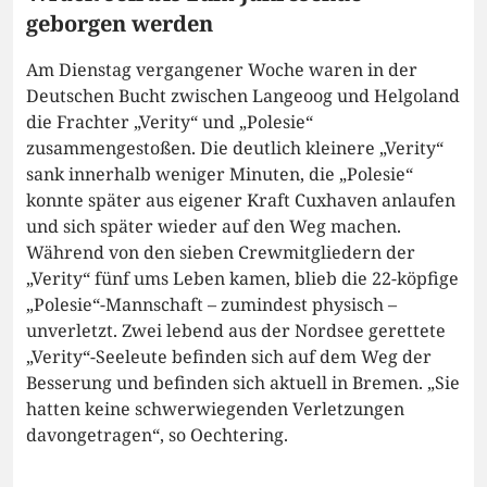
geborgen werden
Am Dienstag vergangener Woche waren in der
Deutschen Bucht zwischen Langeoog und Helgoland
die Frachter „Verity“ und „Polesie“
zusammengestoßen. Die deutlich kleinere „Verity“
sank innerhalb weniger Minuten, die „Polesie“
konnte später aus eigener Kraft Cuxhaven anlaufen
und sich später wieder auf den Weg machen.
Während von den sieben Crewmitgliedern der
„Verity“ fünf ums Leben kamen, blieb die 22-köpfige
„Polesie“-Mannschaft – zumindest physisch –
unverletzt. Zwei lebend aus der Nordsee gerettete
„Verity“-Seeleute befinden sich auf dem Weg der
Besserung und befinden sich aktuell in Bremen. „Sie
hatten keine schwerwiegenden Verletzungen
davongetragen“, so Oechtering.