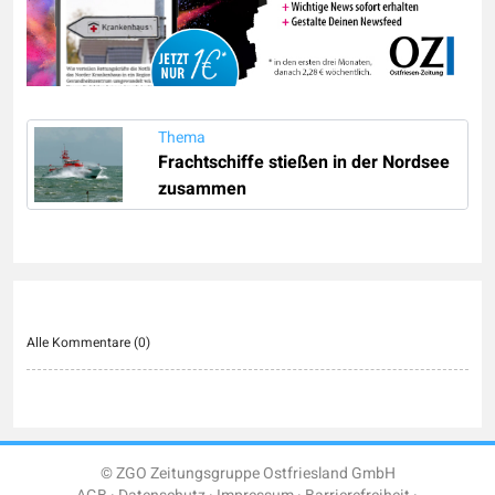
Thema
Frachtschiffe stießen in der Nordsee
zusammen
Alle Kommentare (
0
)
© ZGO Zeitungsgruppe Ostfriesland GmbH