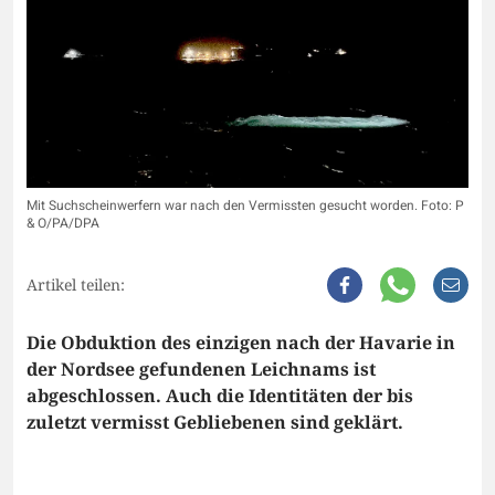
Mit Suchscheinwerfern war nach den Vermissten gesucht worden. Foto: P
& O/PA/DPA
Artikel teilen:
Die Obduktion des einzigen nach der Havarie in
der Nordsee gefundenen Leichnams ist
abgeschlossen. Auch die Identitäten der bis
zuletzt vermisst Gebliebenen sind geklärt.