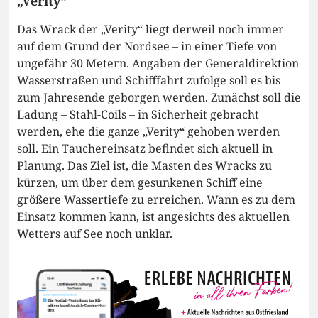
„Verity“
Das Wrack der „Verity“ liegt derweil noch immer
auf dem Grund der Nordsee – in einer Tiefe von
ungefähr 30 Metern. Angaben der Generaldirektion
Wasserstraßen und Schifffahrt zufolge soll es bis
zum Jahresende geborgen werden. Zunächst soll die
Ladung – Stahl-Coils – in Sicherheit gebracht
werden, ehe die ganze „Verity“ gehoben werden
soll. Ein Tauchereinsatz befindet sich aktuell in
Planung. Das Ziel ist, die Masten des Wracks zu
kürzen, um über dem gesunkenen Schiff eine
größere Wassertiefe zu erreichen. Wann es zu dem
Einsatz kommen kann, ist angesichts des aktuellen
Wetters auf See noch unklar.