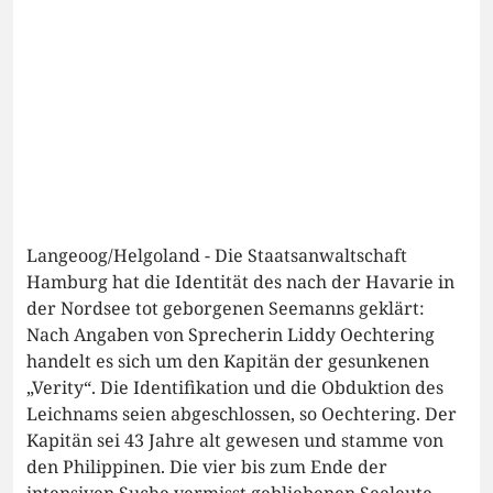
Langeoog/Helgoland - Die Staatsanwaltschaft
Hamburg hat die Identität des nach der Havarie in
der Nordsee tot geborgenen Seemanns geklärt:
Nach Angaben von Sprecherin Liddy Oechtering
handelt es sich um den Kapitän der gesunkenen
„Verity“. Die Identifikation und die Obduktion des
Leichnams seien abgeschlossen, so Oechtering. Der
Kapitän sei 43 Jahre alt gewesen und stamme von
den Philippinen. Die vier bis zum Ende der