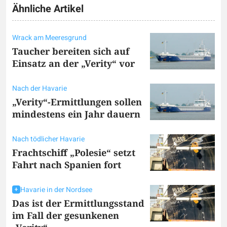
Ähnliche Artikel
Wrack am Meeresgrund
Taucher bereiten sich auf
Einsatz an der „Verity“ vor
Nach der Havarie
„Verity“-Ermittlungen sollen
mindestens ein Jahr dauern
Nach tödlicher Havarie
Frachtschiff „Polesie“ setzt
Fahrt nach Spanien fort
Havarie in der Nordsee
Das ist der Ermittlungsstand
im Fall der gesunkenen