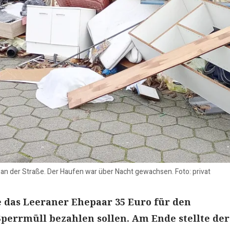
 an der Straße. Der Haufen war über Nacht gewachsen. Foto: privat
e das Leeraner Ehepaar 35 Euro für den
errmüll bezahlen sollen. Am Ende stellte der