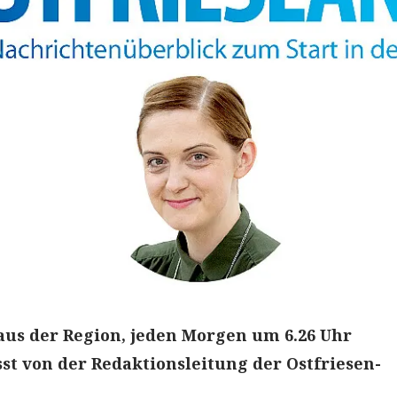
aus der Region, jeden Morgen um 6.26 Uhr
t von der Redaktionsleitung der Ostfriesen-