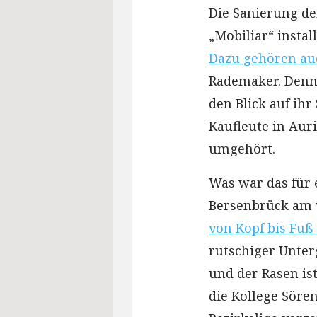
Die Sanierung de
„Mobiliar“ install
Dazu gehören au
Rademaker. Denn 
den Blick auf ihr
Kaufleute in Aur
umgehört.
Was war das für
Bersenbrück am
von Kopf bis Fuß
rutschiger Unter
und der Rasen ist
die Kollege Sören