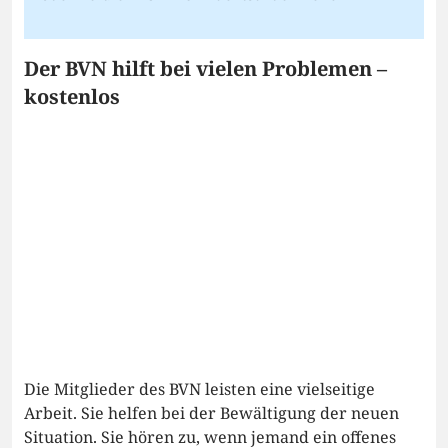
Der BVN hilft bei vielen Problemen –
kostenlos
Die Mitglieder des BVN leisten eine vielseitige
Arbeit. Sie helfen bei der Bewältigung der neuen
Situation. Sie hören zu, wenn jemand ein offenes