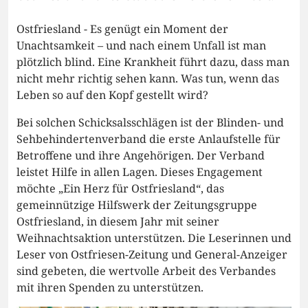
Ostfriesland - Es genügt ein Moment der
Unachtsamkeit – und nach einem Unfall ist man
plötzlich blind. Eine Krankheit führt dazu, dass man
nicht mehr richtig sehen kann. Was tun, wenn das
Leben so auf den Kopf gestellt wird?
Bei solchen Schicksalsschlägen ist der Blinden- und
Sehbehindertenverband die erste Anlaufstelle für
Betroffene und ihre Angehörigen. Der Verband
leistet Hilfe in allen Lagen. Dieses Engagement
möchte „Ein Herz für Ostfriesland“, das
gemeinnützige Hilfswerk der Zeitungsgruppe
Ostfriesland, in diesem Jahr mit seiner
Weihnachtsaktion unterstützen. Die Leserinnen und
Leser von Ostfriesen-Zeitung und General-Anzeiger
sind gebeten, die wertvolle Arbeit des Verbandes
mit ihren Spenden zu unterstützen.