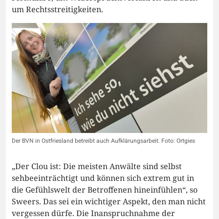
um Rechtsstreitigkeiten.
Der BVN in Ostfriesland betreibt auch Aufklärungsarbeit. Foto: Ortgies
„Der Clou ist: Die meisten Anwälte sind selbst
sehbeeinträchtigt und können sich extrem gut in
die Gefühlswelt der Betroffenen hineinfühlen“, so
Sweers. Das sei ein wichtiger Aspekt, den man nicht
vergessen dürfe. Die Inanspruchnahme der