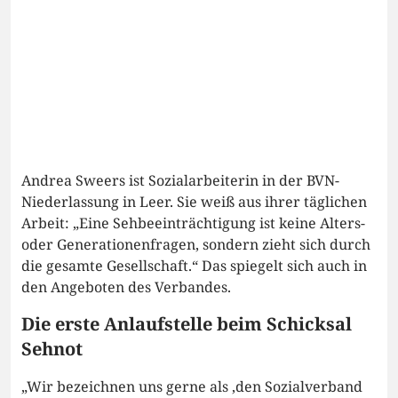
Andrea Sweers ist Sozialarbeiterin in der BVN-
Niederlassung in Leer. Sie weiß aus ihrer täglichen
Arbeit: „Eine Sehbeeinträchtigung ist keine Alters-
oder Generationenfragen, sondern zieht sich durch
die gesamte Gesellschaft.“ Das spiegelt sich auch in
den Angeboten des Verbandes.
Die erste Anlaufstelle beim Schicksal
Sehnot
„Wir bezeichnen uns gerne als ‚den Sozialverband