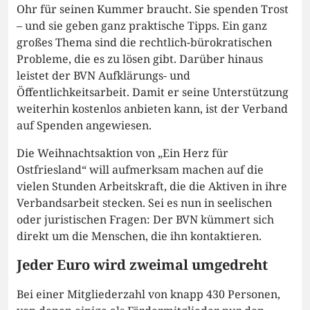
Ohr für seinen Kummer braucht. Sie spenden Trost
– und sie geben ganz praktische Tipps. Ein ganz
großes Thema sind die rechtlich-bürokratischen
Probleme, die es zu lösen gibt. Darüber hinaus
leistet der BVN Aufklärungs- und
Öffentlichkeitsarbeit. Damit er seine Unterstützung
weiterhin kostenlos anbieten kann, ist der Verband
auf Spenden angewiesen.
Die Weihnachtsaktion von „Ein Herz für
Ostfriesland“ will aufmerksam machen auf die
vielen Stunden Arbeitskraft, die die Aktiven in ihre
Verbandsarbeit stecken. Sei es nun in seelischen
oder juristischen Fragen: Der BVN kümmert sich
direkt um die Menschen, die ihn kontaktieren.
Jeder Euro wird zweimal umgedreht
Bei einer Mitgliederzahl von knapp 430 Personen,