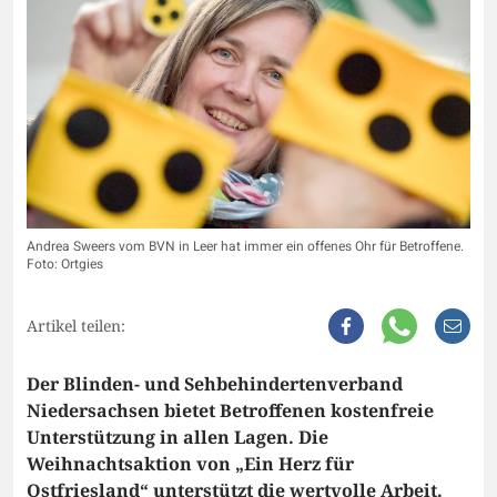
Andrea Sweers vom BVN in Leer hat immer ein offenes Ohr für Betroffene.
Foto: Ortgies
Artikel teilen:
Der Blinden- und Sehbehindertenverband
Niedersachsen bietet Betroffenen kostenfreie
Unterstützung in allen Lagen. Die
Weihnachtsaktion von „Ein Herz für
Ostfriesland“ unterstützt die wertvolle Arbeit.