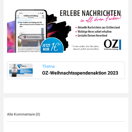
Thema
OZ-Weihnachtsspendenaktion 2023
Alle Kommentare (
0
)