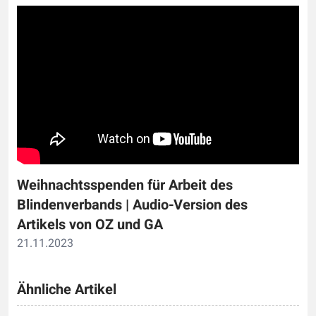
Weihnachtsspenden für Arbeit des
Blindenverbands | Audio-Version des
Artikels von OZ und GA
21.11.2023
Ähnliche Artikel