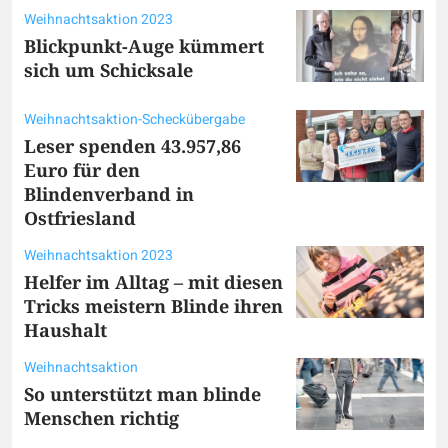
Weihnachtsaktion 2023
Blickpunkt-Auge kümmert
sich um Schicksale
Weihnachtsaktion-Scheckübergabe
Leser spenden 43.957,86
Euro für den
Blindenverband in
Ostfriesland
Weihnachtsaktion 2023
Helfer im Alltag – mit diesen
Tricks meistern Blinde ihren
Haushalt
Weihnachtsaktion
So unterstützt man blinde
Menschen richtig