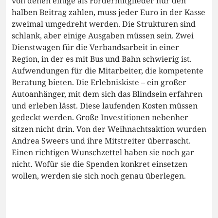
von denen einige als Fördermitglieder nur den
halben Beitrag zahlen, muss jeder Euro in der Kasse
zweimal umgedreht werden. Die Strukturen sind
schlank, aber einige Ausgaben müssen sein. Zwei
Dienstwagen für die Verbandsarbeit in einer
Region, in der es mit Bus und Bahn schwierig ist.
Aufwendungen für die Mitarbeiter, die kompetente
Beratung bieten. Die Erlebniskiste – ein großer
Autoanhänger, mit dem sich das Blindsein erfahren
und erleben lässt. Diese laufenden Kosten müssen
gedeckt werden. Große Investitionen nebenher
sitzen nicht drin. Von der Weihnachtsaktion wurden
Andrea Sweers und ihre Mitstreiter überrascht.
Einen richtigen Wunschzettel haben sie noch gar
nicht. Wofür sie die Spenden konkret einsetzen
wollen, werden sie sich noch genau überlegen.