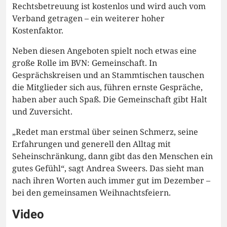
Rechtsbetreuung ist kostenlos und wird auch vom
Verband getragen – ein weiterer hoher
Kostenfaktor.
Neben diesen Angeboten spielt noch etwas eine
große Rolle im BVN: Gemeinschaft. In
Gesprächskreisen und an Stammtischen tauschen
die Mitglieder sich aus, führen ernste Gespräche,
haben aber auch Spaß. Die Gemeinschaft gibt Halt
und Zuversicht.
„Redet man erstmal über seinen Schmerz, seine
Erfahrungen und generell den Alltag mit
Seheinschränkung, dann gibt das den Menschen ein
gutes Gefühl“, sagt Andrea Sweers. Das sieht man
nach ihren Worten auch immer gut im Dezember –
bei den gemeinsamen Weihnachtsfeiern.
Video