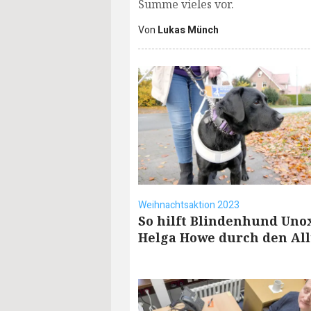
Summe vieles vor.
Von
Lukas Münch
Weihnachtsaktion 2023
So hilft Blindenhund Uno
Helga Howe durch den All