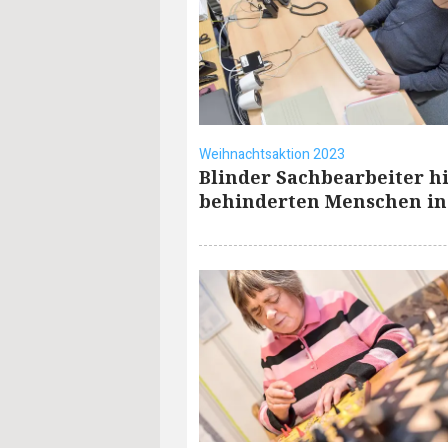
Weihnachtsaktion 2023
Blinder Sachbearbeiter hi
behinderten Menschen in