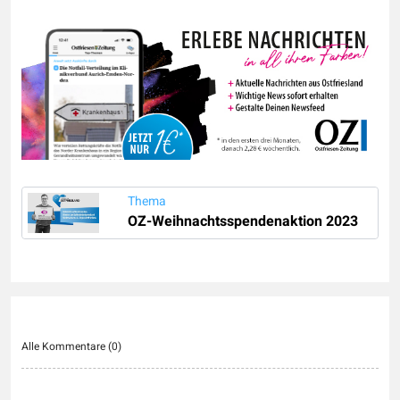
Thema
OZ-Weihnachtsspendenaktion 2023
Alle Kommentare (
0
)