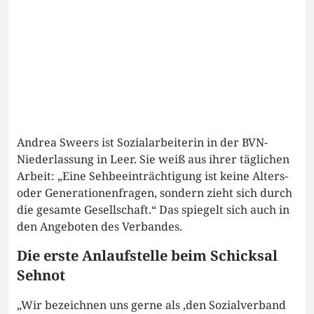
Andrea Sweers ist Sozialarbeiterin in der BVN-
Niederlassung in Leer. Sie weiß aus ihrer täglichen
Arbeit: „Eine Sehbeeinträchtigung ist keine Alters-
oder Generationenfragen, sondern zieht sich durch
die gesamte Gesellschaft.“ Das spiegelt sich auch in
den Angeboten des Verbandes.
Die erste Anlaufstelle beim Schicksal
Sehnot
„Wir bezeichnen uns gerne als ‚den Sozialverband