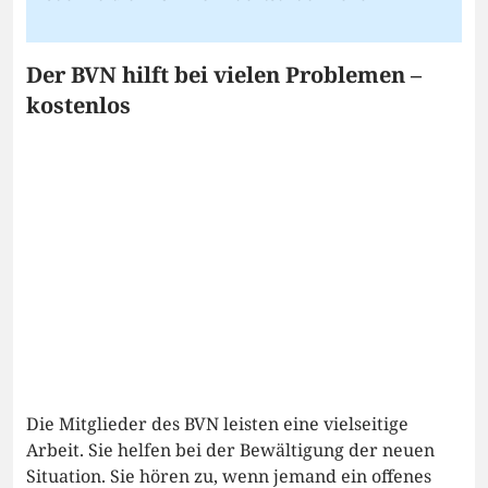
Der BVN hilft bei vielen Problemen –
kostenlos
Die Mitglieder des BVN leisten eine vielseitige
Arbeit. Sie helfen bei der Bewältigung der neuen
Situation. Sie hören zu, wenn jemand ein offenes