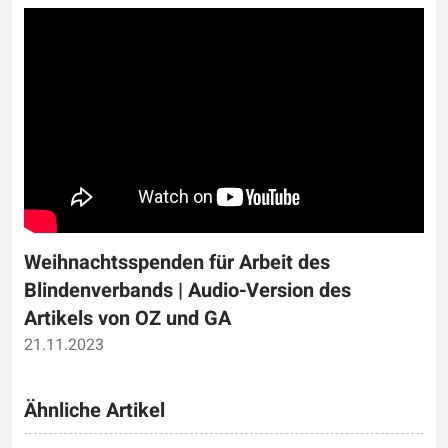
Weihnachtsspenden für Arbeit des
Blindenverbands | Audio-Version des
Artikels von OZ und GA
21.11.2023
Ähnliche Artikel