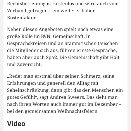
Rechtsbetreuung ist kostenlos und wird auch vom
Verband getragen – ein weiterer hoher
Kostenfaktor.
Neben diesen Angeboten spielt noch etwas eine
große Rolle im BVN: Gemeinschaft. In
Gesprächskreisen und an Stammtischen tauschen
die Mitglieder sich aus, führen ernste Gespräche,
haben aber auch Spaß. Die Gemeinschaft gibt Halt
und Zuversicht.
„Redet man erstmal über seinen Schmerz, seine
Erfahrungen und generell den Alltag mit
Seheinschränkung, dann gibt das den Menschen ein
gutes Gefühl“, sagt Andrea Sweers. Das sieht man
nach ihren Worten auch immer gut im Dezember –
bei den gemeinsamen Weihnachtsfeiern.
Video