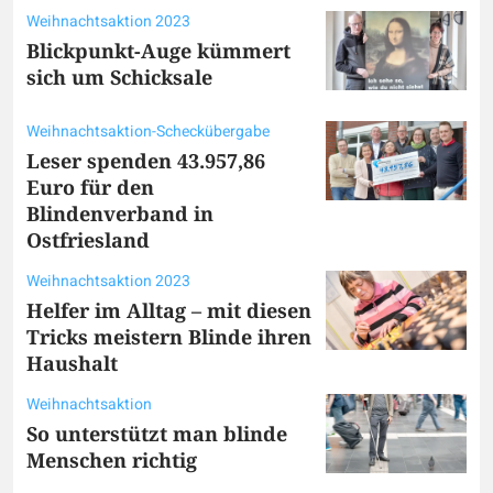
Weihnachtsaktion 2023
Blickpunkt-Auge kümmert
sich um Schicksale
Weihnachtsaktion-Scheckübergabe
Leser spenden 43.957,86
Euro für den
Blindenverband in
Ostfriesland
Weihnachtsaktion 2023
Helfer im Alltag – mit diesen
Tricks meistern Blinde ihren
Haushalt
Weihnachtsaktion
So unterstützt man blinde
Menschen richtig