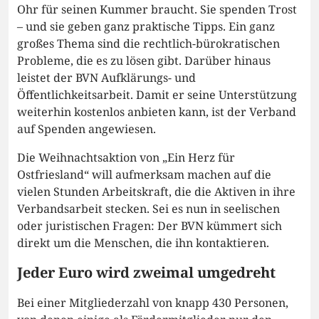
Ohr für seinen Kummer braucht. Sie spenden Trost
– und sie geben ganz praktische Tipps. Ein ganz
großes Thema sind die rechtlich-bürokratischen
Probleme, die es zu lösen gibt. Darüber hinaus
leistet der BVN Aufklärungs- und
Öffentlichkeitsarbeit. Damit er seine Unterstützung
weiterhin kostenlos anbieten kann, ist der Verband
auf Spenden angewiesen.
Die Weihnachtsaktion von „Ein Herz für
Ostfriesland“ will aufmerksam machen auf die
vielen Stunden Arbeitskraft, die die Aktiven in ihre
Verbandsarbeit stecken. Sei es nun in seelischen
oder juristischen Fragen: Der BVN kümmert sich
direkt um die Menschen, die ihn kontaktieren.
Jeder Euro wird zweimal umgedreht
Bei einer Mitgliederzahl von knapp 430 Personen,