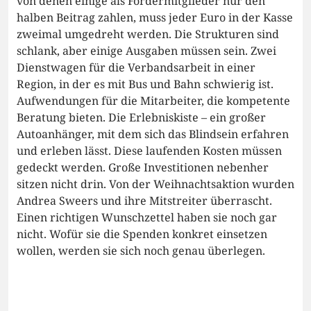
von denen einige als Fördermitglieder nur den
halben Beitrag zahlen, muss jeder Euro in der Kasse
zweimal umgedreht werden. Die Strukturen sind
schlank, aber einige Ausgaben müssen sein. Zwei
Dienstwagen für die Verbandsarbeit in einer
Region, in der es mit Bus und Bahn schwierig ist.
Aufwendungen für die Mitarbeiter, die kompetente
Beratung bieten. Die Erlebniskiste – ein großer
Autoanhänger, mit dem sich das Blindsein erfahren
und erleben lässt. Diese laufenden Kosten müssen
gedeckt werden. Große Investitionen nebenher
sitzen nicht drin. Von der Weihnachtsaktion wurden
Andrea Sweers und ihre Mitstreiter überrascht.
Einen richtigen Wunschzettel haben sie noch gar
nicht. Wofür sie die Spenden konkret einsetzen
wollen, werden sie sich noch genau überlegen.