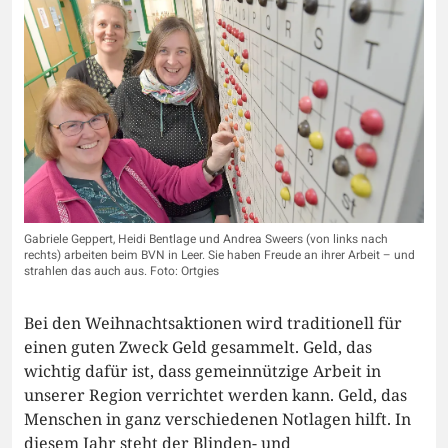
Gabriele Geppert, Heidi Bentlage und Andrea Sweers (von links nach
rechts) arbeiten beim BVN in Leer. Sie haben Freude an ihrer Arbeit – und
strahlen das auch aus. Foto: Ortgies
Bei den Weihnachtsaktionen wird traditionell für
einen guten Zweck Geld gesammelt. Geld, das
wichtig dafür ist, dass gemeinnützige Arbeit in
unserer Region verrichtet werden kann. Geld, das
Menschen in ganz verschiedenen Notlagen hilft. In
diesem Jahr steht der Blinden- und