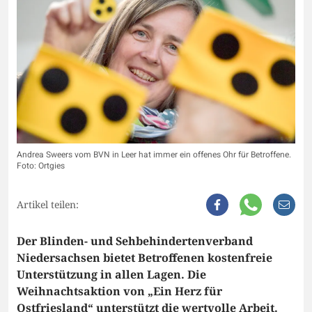
Andrea Sweers vom BVN in Leer hat immer ein offenes Ohr für Betroffene.
Foto: Ortgies
Artikel teilen:
Der Blinden- und Sehbehindertenverband
Niedersachsen bietet Betroffenen kostenfreie
Unterstützung in allen Lagen. Die
Weihnachtsaktion von „Ein Herz für
Ostfriesland“ unterstützt die wertvolle Arbeit.