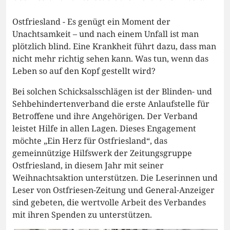
Ostfriesland - Es genügt ein Moment der
Unachtsamkeit – und nach einem Unfall ist man
plötzlich blind. Eine Krankheit führt dazu, dass man
nicht mehr richtig sehen kann. Was tun, wenn das
Leben so auf den Kopf gestellt wird?
Bei solchen Schicksalsschlägen ist der Blinden- und
Sehbehindertenverband die erste Anlaufstelle für
Betroffene und ihre Angehörigen. Der Verband
leistet Hilfe in allen Lagen. Dieses Engagement
möchte „Ein Herz für Ostfriesland“, das
gemeinnützige Hilfswerk der Zeitungsgruppe
Ostfriesland, in diesem Jahr mit seiner
Weihnachtsaktion unterstützen. Die Leserinnen und
Leser von Ostfriesen-Zeitung und General-Anzeiger
sind gebeten, die wertvolle Arbeit des Verbandes
mit ihren Spenden zu unterstützen.