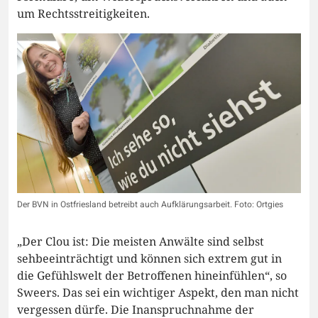
um Rechtsstreitigkeiten.
Der BVN in Ostfriesland betreibt auch Aufklärungsarbeit. Foto: Ortgies
„Der Clou ist: Die meisten Anwälte sind selbst
sehbeeinträchtigt und können sich extrem gut in
die Gefühlswelt der Betroffenen hineinfühlen“, so
Sweers. Das sei ein wichtiger Aspekt, den man nicht
vergessen dürfe. Die Inanspruchnahme der