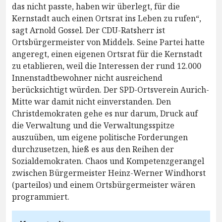
das nicht passte, haben wir überlegt, für die
Kernstadt auch einen Ortsrat ins Leben zu rufen“,
sagt Arnold Gossel. Der CDU-Ratsherr ist
Ortsbürgermeister von Middels. Seine Partei hatte
angeregt, einen eigenen Ortsrat für die Kernstadt
zu etablieren, weil die Interessen der rund 12.000
Innenstadtbewohner nicht ausreichend
berücksichtigt würden. Der SPD-Ortsverein Aurich-
Mitte war damit nicht einverstanden. Den
Christdemokraten gehe es nur darum, Druck auf
die Verwaltung und die Verwaltungsspitze
auszuüben, um eigene politische Forderungen
durchzusetzen, hieß es aus den Reihen der
Sozialdemokraten. Chaos und Kompetenzgerangel
zwischen Bürgermeister Heinz-Werner Windhorst
(parteilos) und einem Ortsbürgermeister wären
programmiert.