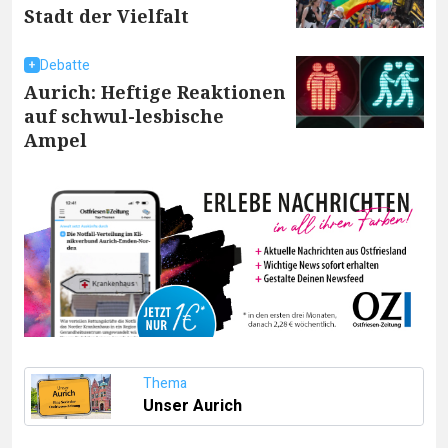
Stadt der Vielfalt
Debatte
Aurich: Heftige Reaktionen
auf schwul-lesbische
Ampel
Thema
Unser Aurich