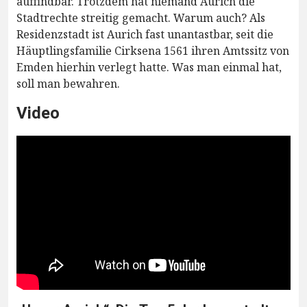
auffindbar. Trotzdem hat niemand Aurich die
Stadtrechte streitig gemacht. Warum auch? Als
Residenzstadt ist Aurich fast unantastbar, seit die
Häuptlingsfamilie Cirksena 1561 ihren Amtssitz von
Emden hierhin verlegt hatte. Was man einmal hat,
soll man bewahren.
Video