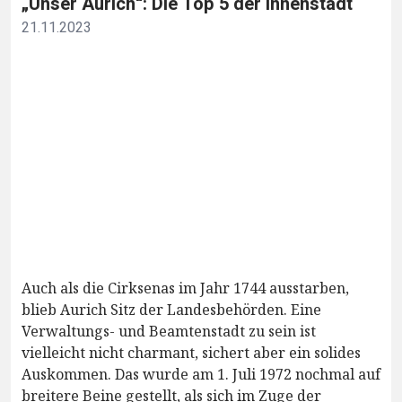
„Unser Aurich“: Die Top 5 der Innenstadt
21.11.2023
Auch als die Cirksenas im Jahr 1744 ausstarben,
blieb Aurich Sitz der Landesbehörden. Eine
Verwaltungs- und Beamtenstadt zu sein ist
vielleicht nicht charmant, sichert aber ein solides
Auskommen. Das wurde am 1. Juli 1972 nochmal auf
breitere Beine gestellt, als sich im Zuge der