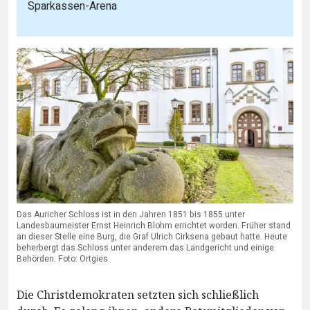
Sparkassen-Arena
Das Auricher Schloss ist in den Jahren 1851 bis 1855 unter
Landesbaumeister Ernst Heinrich Blohm errichtet worden. Früher stand
an dieser Stelle eine Burg, die Graf Ulrich Cirksena gebaut hatte. Heute
beherbergt das Schloss unter anderem das Landgericht und einige
Behörden. Foto: Ortgies
Die Christdemokraten setzten sich schließlich