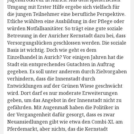
Umgang mit Erster Hilfe ergebe sich vielfach für
die jungen Teilnehmer eine berufliche Perspektive.
Etliche wählten eine Ausbildung in der Pflege oder
würden Notfallsanitäter. So trägt eine gute soziale
Betreuung in der Auricher Kernstadt dazu bei, dass
Versorgungslücken geschlossen werden. Die soziale
Basis ist wichtig. Doch wie geht es dem
Einzelhandel in Aurich? Vor einigen Jahren hat die
Stadt ein entsprechendes Gutachten in Auftrag
gegeben. Es soll unter anderem durch Zielvorgaben
verhindern, dass die Innenstadt durch
Entwicklungen auf der Grünen Wiese geschwächt
wird. Dort darf es nur moderate Erweiterungen
geben, um das Angebot in der Innenstadt nicht zu
gefährden. Mit Augenmaß haben die Politiker in
der Vergangenheit dafür gesorgt, dass es zwar
Neuansiedlungen gibt wie etwa den Combi-XL am
Pferdemarkt, aber nichts, das die Kernstadt