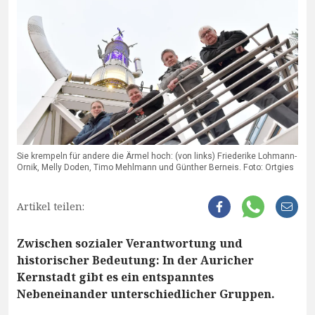
Sie krempeln für andere die Ärmel hoch: (von links) Friederike Lohmann-
Ornik, Melly Doden, Timo Mehlmann und Günther Berneis. Foto: Ortgies
Artikel teilen:
Zwischen sozialer Verantwortung und
historischer Bedeutung: In der Auricher
Kernstadt gibt es ein entspanntes
Nebeneinander unterschiedlicher Gruppen.