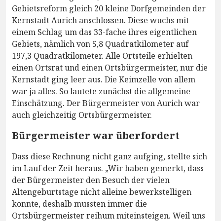
Gebietsreform gleich 20 kleine Dorfgemeinden der
Kernstadt Aurich anschlossen. Diese wuchs mit
einem Schlag um das 33-fache ihres eigentlichen
Gebiets, nämlich von 5,8 Quadratkilometer auf
197,3 Quadratkilometer. Alle Ortsteile erhielten
einen Ortsrat und einen Ortsbürgermeister, nur die
Kernstadt ging leer aus. Die Keimzelle von allem
war ja alles. So lautete zunächst die allgemeine
Einschätzung. Der Bürgermeister von Aurich war
auch gleichzeitig Ortsbürgermeister.
Bürgermeister war überfordert
Dass diese Rechnung nicht ganz aufging, stellte sich
im Lauf der Zeit heraus. „Wir haben gemerkt, dass
der Bürgermeister den Besuch der vielen
Altengeburtstage nicht alleine bewerkstelligen
konnte, deshalb mussten immer die
Ortsbürgermeister reihum miteinsteigen. Weil uns