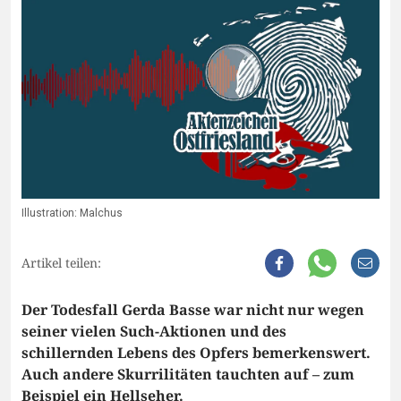
Illustration: Malchus
Artikel teilen:
Der Todesfall Gerda Basse war nicht nur wegen
seiner vielen Such-Aktionen und des
schillernden Lebens des Opfers bemerkenswert.
Auch andere Skurrilitäten tauchten auf – zum
Beispiel ein Hellseher.