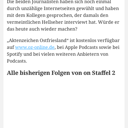
Die beiden Journalisten haben sich noch einmal
durch unzählige Internetseiten gewühlt und haben
mit dem Kollegen gesprochen, der damals den
vermeintlichen Hellseher interviewt hat. Würde er
das heute auch wieder machen?
„Aktenzeichen Ostfriesland“ ist kostenlos verfügbar
auf
www.oz-online.de
, bei Apple Podcasts sowie bei
Spotify und bei vielen weiteren Anbietern von
Podcasts.
Alle bisherigen Folgen von on Staffel 2