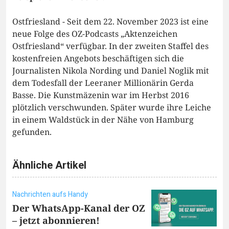
Ostfriesland - Seit dem 22. November 2023 ist eine
neue Folge des OZ-Podcasts „Aktenzeichen
Ostfriesland“ verfügbar. In der zweiten Staffel des
kostenfreien Angebots beschäftigen sich die
Journalisten Nikola Nording und Daniel Noglik mit
dem Todesfall der Leeraner Millionärin Gerda
Basse. Die Kunstmäzenin war im Herbst 2016
plötzlich verschwunden. Später wurde ihre Leiche
in einem Waldstück in der Nähe von Hamburg
gefunden.
Ähnliche Artikel
Nachrichten aufs Handy
Der WhatsApp-Kanal der OZ
– jetzt abonnieren!