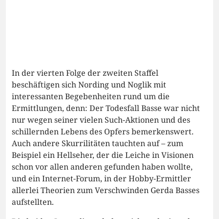
In der vierten Folge der zweiten Staffel
beschäftigen sich Nording und Noglik mit
interessanten Begebenheiten rund um die
Ermittlungen, denn: Der Todesfall Basse war nicht
nur wegen seiner vielen Such-Aktionen und des
schillernden Lebens des Opfers bemerkenswert.
Auch andere Skurrilitäten tauchten auf – zum
Beispiel ein Hellseher, der die Leiche in Visionen
schon vor allen anderen gefunden haben wollte,
und ein Internet-Forum, in der Hobby-Ermittler
allerlei Theorien zum Verschwinden Gerda Basses
aufstellten.