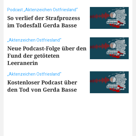
Podcast „Aktenzeichen Ostfriesland“
So verlief der Strafprozess
im Todesfall Gerda Basse
„Aktenzeichen Ostfriesland“
Neue Podcast-Folge über den
Fund der getöteten
Leeranerin
„Aktenzeichen Ostfriesland“
Kostenloser Podcast über
den Tod von Gerda Basse