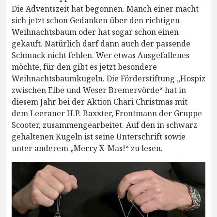
Die Adventszeit hat begonnen. Manch einer macht
sich jetzt schon Gedanken über den richtigen
Weihnachtsbaum oder hat sogar schon einen
gekauft. Natürlich darf dann auch der passende
Schmuck nicht fehlen. Wer etwas Ausgefallenes
möchte, für den gibt es jetzt besondere
Weihnachtsbaumkugeln. Die Förderstiftung „Hospiz
zwischen Elbe und Weser Bremervörde“ hat in
diesem Jahr bei der Aktion Chari Christmas mit
dem Leeraner H.P. Baxxter, Frontmann der Gruppe
Scooter, zusammengearbeitet. Auf den in schwarz
gehaltenen Kugeln ist seine Unterschrift sowie
unter anderem „Merry X-Mas!“ zu lesen.