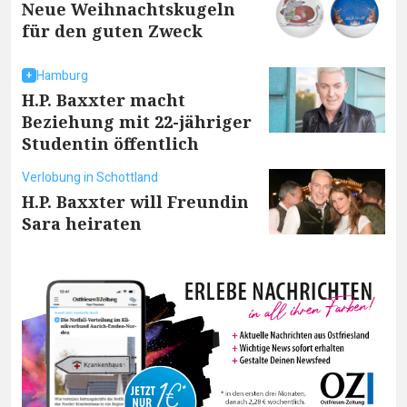
Neue Weihnachtskugeln
für den guten Zweck
Hamburg
H.P. Baxxter macht
Beziehung mit 22-jähriger
Studentin öffentlich
Verlobung in Schottland
H.P. Baxxter will Freundin
Sara heiraten