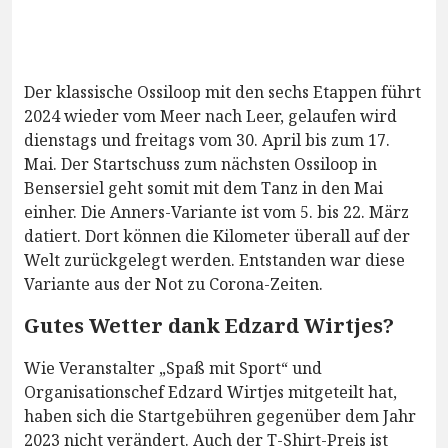
Der klassische Ossiloop mit den sechs Etappen führt
2024 wieder vom Meer nach Leer, gelaufen wird
dienstags und freitags vom 30. April bis zum 17.
Mai. Der Startschuss zum nächsten Ossiloop in
Bensersiel geht somit mit dem Tanz in den Mai
einher. Die Anners-Variante ist vom 5. bis 22. März
datiert. Dort können die Kilometer überall auf der
Welt zurückgelegt werden. Entstanden war diese
Variante aus der Not zu Corona-Zeiten.
Gutes Wetter dank Edzard Wirtjes?
Wie Veranstalter „Spaß mit Sport“ und
Organisationschef Edzard Wirtjes mitgeteilt hat,
haben sich die Startgebühren gegenüber dem Jahr
2023 nicht verändert. Auch der T-Shirt-Preis ist