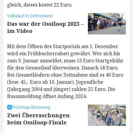
gleich, dieses kostet 22 Euro.
Volkslauf in Ostfriesland
Das war der Ossiloop 2023 –
im Video
Mit dem Öffnen des Startportals am 1. Dezember
wird ein Frühbucherrabatt gewährt. Wer sich bis
zum 9. Januar anmeldet, muss 53 Euro Startgebühr
für den Gesamtlauf überweisen. Danach 58 Euro.
Bei Gesamtläufern ohne Zeitnahme sind es 40 Euro
(bzw. 45,- Euro ab 10. Januar). Jugendliche
(Jahrgang 2004 und jünger) zahlen 25 Euro. Die
Busanmeldung öffnet Anfang 2024.
Prächtige Stimmung
Zwei Überraschungen
beim Ossiloop-Finale