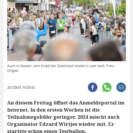
Auch in diesem Jahr findet der Zieleinlauf wieder in Leer statt. Foto:
Ortgies
Artikel teilen:
An diesem Freitag öffnet das Anmeldeportal im
Internet. In den ersten Wochen ist die
Teilnahmegebühr geringer. 2024 mischt auch
Organisator Edzard Wirtjes wieder mit. Er
startete schon einen Testballon.