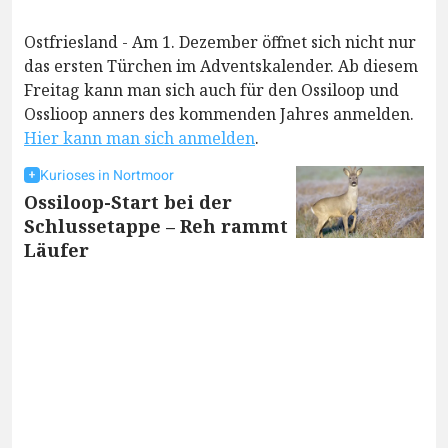
Ostfriesland - Am 1. Dezember öffnet sich nicht nur
das ersten Türchen im Adventskalender. Ab diesem
Freitag kann man sich auch für den Ossiloop und
Osslioop anners des kommenden Jahres anmelden.
Hier kann man sich anmelden
.
Kurioses in Nortmoor
Ossiloop-Start bei der
Schlussetappe – Reh rammt
Läufer