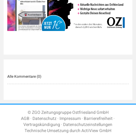
Alle Kommentare (
0
)
© ZGO Zeitungsgruppe Ostfriesland GmbH
AGB
Datenschutz
Impressum
Barrierefreiheit
Vertragskündigung
Datenschutzeinstellungen
Technische Umsetzung durch
ActiView GmbH