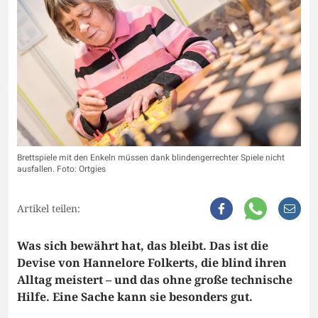
Brettspiele mit den Enkeln müssen dank blindengerrechter Spiele nicht
ausfallen. Foto: Ortgies
Artikel teilen:
Was sich bewährt hat, das bleibt. Das ist die
Devise von Hannelore Folkerts, die blind ihren
Alltag meistert – und das ohne große technische
Hilfe. Eine Sache kann sie besonders gut.