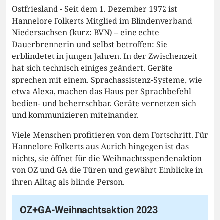
Ostfriesland - Seit dem 1. Dezember 1972 ist
Hannelore Folkerts Mitglied im Blindenverband
Niedersachsen (kurz: BVN) – eine echte
Dauerbrennerin und selbst betroffen: Sie
erblindetet in jungen Jahren. In der Zwischenzeit
hat sich technisch einiges geändert. Geräte
sprechen mit einem. Sprachassistenz-Systeme, wie
etwa Alexa, machen das Haus per Sprachbefehl
bedien- und beherrschbar. Geräte vernetzen sich
und kommunizieren miteinander.
Viele Menschen profitieren von dem Fortschritt. Für
Hannelore Folkerts aus Aurich hingegen ist das
nichts, sie öffnet für die Weihnachtsspendenaktion
von OZ und GA die Türen und gewährt Einblicke in
ihren Alltag als blinde Person.
OZ+GA-Weihnachtsaktion 2023