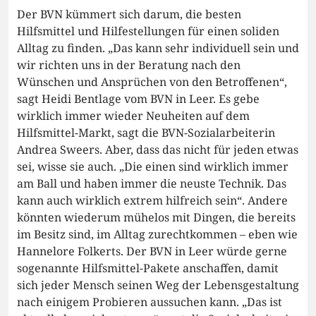
Der BVN kümmert sich darum, die besten
Hilfsmittel und Hilfestellungen für einen soliden
Alltag zu finden. „Das kann sehr individuell sein und
wir richten uns in der Beratung nach den
Wünschen und Ansprüchen von den Betroffenen“,
sagt Heidi Bentlage vom BVN in Leer. Es gebe
wirklich immer wieder Neuheiten auf dem
Hilfsmittel-Markt, sagt die BVN-Sozialarbeiterin
Andrea Sweers. Aber, dass das nicht für jeden etwas
sei, wisse sie auch. „Die einen sind wirklich immer
am Ball und haben immer die neuste Technik. Das
kann auch wirklich extrem hilfreich sein“. Andere
könnten wiederum mühelos mit Dingen, die bereits
im Besitz sind, im Alltag zurechtkommen – eben wie
Hannelore Folkerts. Der BVN in Leer würde gerne
sogenannte Hilfsmittel-Pakete anschaffen, damit
sich jeder Mensch seinen Weg der Lebensgestaltung
nach einigem Probieren aussuchen kann. „Das ist