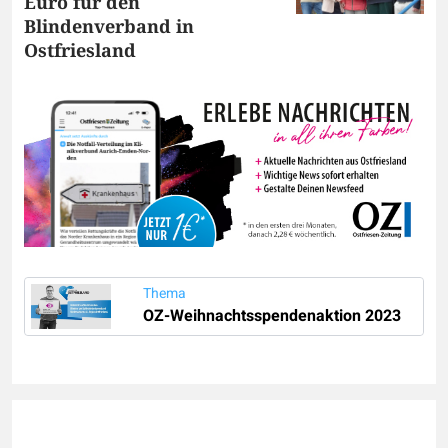
Euro für den
Blindenverband in
Ostfriesland
Thema
OZ-Weihnachtsspendenaktion 2023