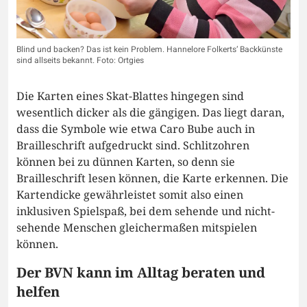
Blind und backen? Das ist kein Problem. Hannelore Folkerts‘ Backkünste
sind allseits bekannt. Foto: Ortgies
Die Karten eines Skat-Blattes hingegen sind
wesentlich dicker als die gängigen. Das liegt daran,
dass die Symbole wie etwa Caro Bube auch in
Brailleschrift aufgedruckt sind. Schlitzohren
können bei zu dünnen Karten, so denn sie
Brailleschrift lesen können, die Karte erkennen. Die
Kartendicke gewährleistet somit also einen
inklusiven Spielspaß, bei dem sehende und nicht-
sehende Menschen gleichermaßen mitspielen
können.
Der BVN kann im Alltag beraten und
helfen