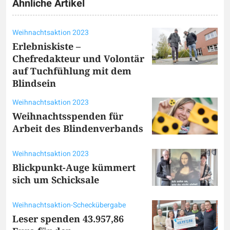
Ähnliche Artikel
Weihnachtsaktion 2023
Erlebniskiste –
Chefredakteur und Volontär
auf Tuchfühlung mit dem
Blindsein
Weihnachtsaktion 2023
Weihnachtsspenden für
Arbeit des Blindenverbands
Weihnachtsaktion 2023
Blickpunkt-Auge kümmert
sich um Schicksale
Weihnachtsaktion-Scheckübergabe
Leser spenden 43.957,86