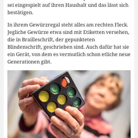
sei eingespielt auf ihren Haushalt und das lässt sich
bestätigen.
In ihrem Gewürzregal steht alles am rechten Fleck.
Jegliche Gewürze etwa sind mit Etiketten versehen,
die in Brailleschrift, der gepunkteten
Blindenschrift, geschrieben sind. Auch dafür hat sie
ein Gerät, von dem es vermutlich schon etliche neue
Generationen gibt.