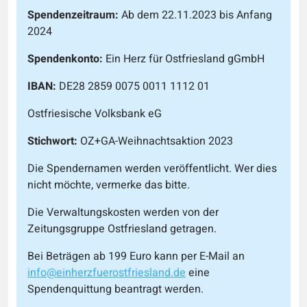
Spendenzeitraum:
Ab dem 22.11.2023 bis Anfang
2024
Spendenkonto:
Ein Herz für Ostfriesland gGmbH
IBAN:
DE28 2859 0075 0011 1112 01
Ostfriesische Volksbank eG
Stichwort:
OZ+GA-Weihnachtsaktion 2023
Die Spendernamen werden veröffentlicht. Wer dies
nicht möchte, vermerke das bitte.
Die Verwaltungskosten werden von der
Zeitungsgruppe Ostfriesland getragen.
Bei Beträgen ab 199 Euro kann per E-Mail an
info@einherzfuerostfriesland.de
eine
Spendenquittung beantragt werden.