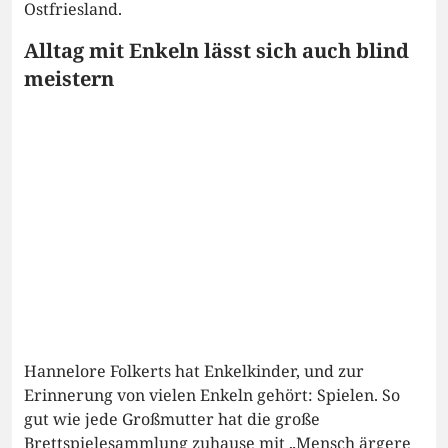
Ostfriesland.
Alltag mit Enkeln lässt sich auch blind
meistern
Hannelore Folkerts hat Enkelkinder, und zur
Erinnerung von vielen Enkeln gehört: Spielen. So
gut wie jede Großmutter hat die große
Brettspielesammlung zuhause mit „Mensch ärgere