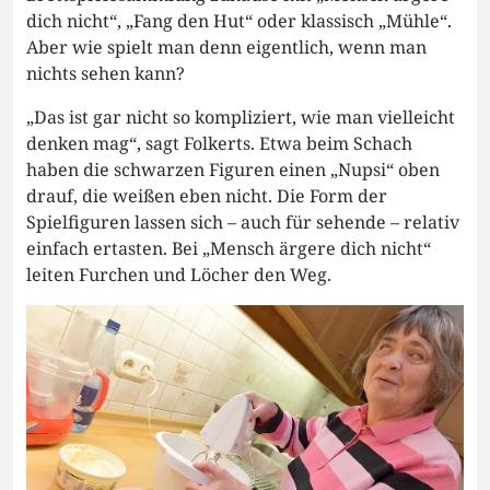
dich nicht“, „Fang den Hut“ oder klassisch „Mühle“.
Aber wie spielt man denn eigentlich, wenn man
nichts sehen kann?
„Das ist gar nicht so kompliziert, wie man vielleicht
denken mag“, sagt Folkerts. Etwa beim Schach
haben die schwarzen Figuren einen „Nupsi“ oben
drauf, die weißen eben nicht. Die Form der
Spielfiguren lassen sich – auch für sehende – relativ
einfach ertasten. Bei „Mensch ärgere dich nicht“
leiten Furchen und Löcher den Weg.