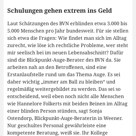
Schulungen gehen extrem ins Geld
Laut Schätzungen des BVN erblinden etwa 3.000 bis
5.000 Menschen pro Jahr bundesweit. Für sie stellen
sich etwa die Fragen: Wie findet man sich im Alltag
zurecht, wie löse ich rechtliche Probleme, wer steht
mir seelisch bei im neuen Lebensabschnitt? Dafür
sind die Blickpunkt-Auge-Berater des BVN da. Sie
arbeiten nah an den Betroffenen, sind eine
Erstanlaufstelle rund um das Thema Auge. Es sei
daher wichtig „immer am Ball zu bleiben“ und
regelmäßig weitergebildet zu werden. Das sei so
entscheidend, weil eben noch nicht alle Menschen
wie Hannelore Folkerts mit beiden Beinen im Alltag
einer blinden Person stünden, sagt Sonja
Ostendorp, Blickpunkt-Auge-Beraterin in Weener.
Nur geschultes Personal gewährleiste eine
kompetente Beratung, weiß sie. Ihr Kollege