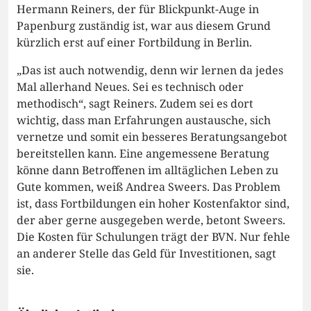
Hermann Reiners, der für Blickpunkt-Auge in
Papenburg zuständig ist, war aus diesem Grund
kürzlich erst auf einer Fortbildung in Berlin.
„Das ist auch notwendig, denn wir lernen da jedes
Mal allerhand Neues. Sei es technisch oder
methodisch“, sagt Reiners. Zudem sei es dort
wichtig, dass man Erfahrungen austausche, sich
vernetze und somit ein besseres Beratungsangebot
bereitstellen kann. Eine angemessene Beratung
könne dann Betroffenen im alltäglichen Leben zu
Gute kommen, weiß Andrea Sweers. Das Problem
ist, dass Fortbildungen ein hoher Kostenfaktor sind,
der aber gerne ausgegeben werde, betont Sweers.
Die Kosten für Schulungen trägt der BVN. Nur fehle
an anderer Stelle das Geld für Investitionen, sagt
sie.