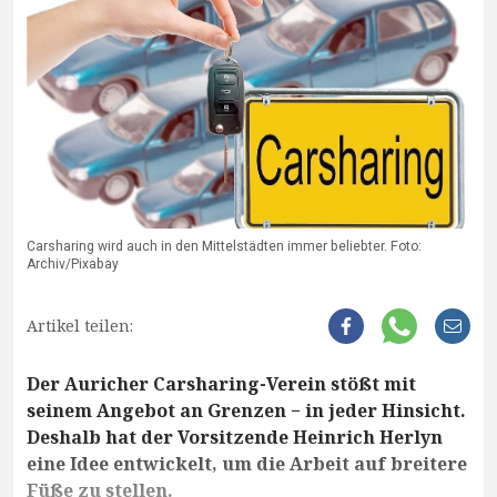
Carsharing wird auch in den Mittelstädten immer beliebter. Foto:
Archiv/Pixabay
Artikel teilen:
Der Auricher Carsharing-Verein stößt mit
seinem Angebot an Grenzen − in jeder Hinsicht.
Deshalb hat der Vorsitzende Heinrich Herlyn
eine Idee entwickelt, um die Arbeit auf breitere
Füße zu stellen.