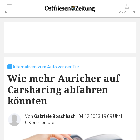
MENÜ
ANMELDEN
Alternativen zum Auto vor der Tür
Wie mehr Auricher auf
Carsharing abfahren
könnten
Von
Gabriele Boschbach
|
04.12.2023 19:09 Uhr
|
0
Kommentare