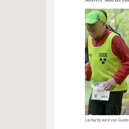
Lia Hardy wird von Guide