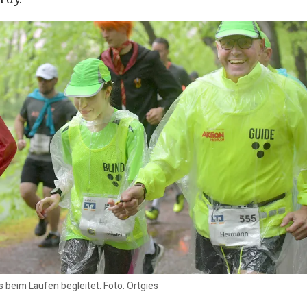
s beim Laufen begleitet. Foto: Ortgies