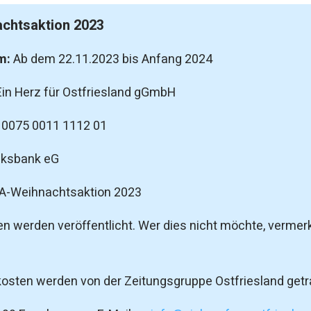
chtsaktion 2023
m:
Ab dem 22.11.2023 bis Anfang 2024
Ein Herz für Ostfriesland gGmbH
 0075 0011 1112 01
lksbank eG
-Weihnachtsaktion 2023
 werden veröffentlicht. Wer dies nicht möchte, vermer
osten werden von der Zeitungsgruppe Ostfriesland getr