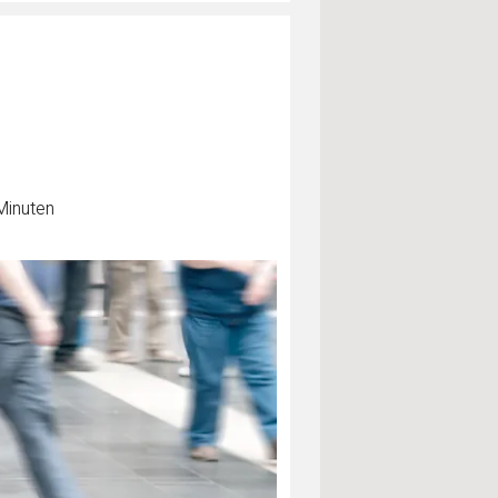
Minuten