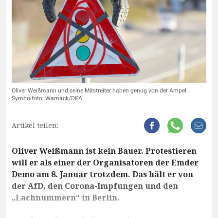
Oliver Weißmann und seine Mitstreiter haben genug von der Ampel.
Symbolfoto: Warnack/DPA
Artikel teilen:
Oliver Weißmann ist kein Bauer. Protestieren
will er als einer der Organisatoren der Emder
Demo am 8. Januar trotzdem. Das hält er von
der AfD, den Corona-Impfungen und den
„Lachnummern“ in Berlin.