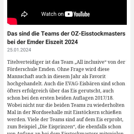
Das sind die Teams der OZ-Eisstockmasters
bei der Emder Eiszeit 2024
25.01.2024
Titelverteidiger ist das Team „All inclusive“ von der
Förderschule Emden. Ohne Frage wird diese
Mannschaft auch in diesem Jahr als Favorit
hochgehandelt. Auch die EVAG-Eisbären sind schon
öfters erfolgreich über das Eis gerutscht, auch
schon bei den ersten beiden Auflagen 2017/18.
Wobei nicht nur die beiden Teams zu wiederholten
Mal in der Nordseehalle mit Eisstöckern schießen
werden. Viele der Teams sind auf dem Eis erprobt,
zum Beispiel „Die Eisprinzen“, die ebenfalls schon
von Anfang an bei dem Eisstockmasters mitspielen.