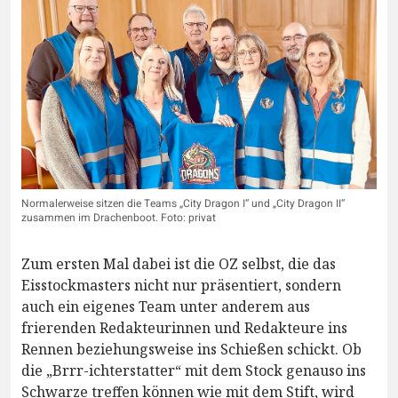
Normalerweise sitzen die Teams „City Dragon I“ und „City Dragon II“
zusammen im Drachenboot. Foto: privat
Zum ersten Mal dabei ist die OZ selbst, die das
Eisstockmasters nicht nur präsentiert, sondern
auch ein eigenes Team unter anderem aus
frierenden Redakteurinnen und Redakteure ins
Rennen beziehungsweise ins Schießen schickt. Ob
die „Brrr-ichterstatter“ mit dem Stock genauso ins
Schwarze treffen können wie mit dem Stift, wird