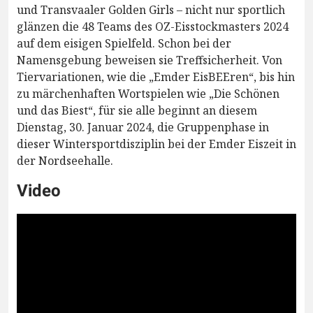
und Transvaaler Golden Girls – nicht nur sportlich
glänzen die 48 Teams des OZ-Eisstockmasters 2024
auf dem eisigen Spielfeld. Schon bei der
Namensgebung beweisen sie Treffsicherheit. Von
Tiervariationen, wie die „Emder EisBEEren“, bis hin
zu märchenhaften Wortspielen wie „Die Schönen
und das Biest“, für sie alle beginnt an diesem
Dienstag, 30. Januar 2024, die Gruppenphase in
dieser Wintersportdisziplin bei der Emder Eiszeit in
der Nordseehalle.
Video