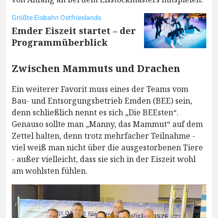
Größte Eisbahn Ostfrieslands
Emder Eiszeit startet – der
Programmüberblick
Zwischen Mammuts und Drachen
Ein weiterer Favorit muss eines der Teams vom
Bau- und Entsorgungsbetrieb Emden (BEE) sein,
denn schließlich nennt es sich „Die BEEsten“.
Genauso sollte man „Manny, das Mammut“ auf dem
Zettel halten, denn trotz mehrfacher Teilnahme -
viel weiß man nicht über die ausgestorbenen Tiere
- außer vielleicht, dass sie sich in der Eiszeit wohl
am wohlsten fühlen.