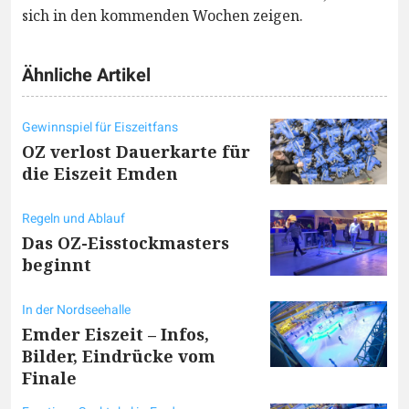
sich in den kommenden Wochen zeigen.
Ähnliche Artikel
Gewinnspiel für Eiszeitfans
OZ verlost Dauerkarte für
die Eiszeit Emden
Regeln und Ablauf
Das OZ-Eisstockmasters
beginnt
In der Nordseehalle
Emder Eiszeit – Infos,
Bilder, Eindrücke vom
Finale