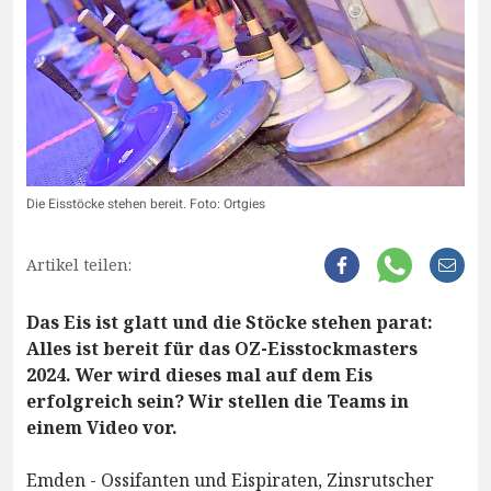
Die Eisstöcke stehen bereit. Foto: Ortgies
Artikel teilen:
Das Eis ist glatt und die Stöcke stehen parat:
Alles ist bereit für das OZ-Eisstockmasters
2024. Wer wird dieses mal auf dem Eis
erfolgreich sein? Wir stellen die Teams in
einem Video vor.
Emden - Ossifanten und Eispiraten, Zinsrutscher