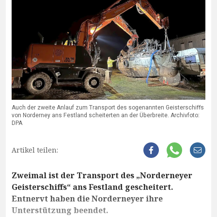
Auch der zweite Anlauf zum Transport des sogenannten Geisterschiffs
von Norderney ans Festland scheiterten an der Überbreite. Archivfoto:
DPA
Artikel teilen:
Zweimal ist der Transport des „Norderneyer
Geisterschiffs“ ans Festland gescheitert.
Entnervt haben die Norderneyer ihre
Unterstützung beendet.