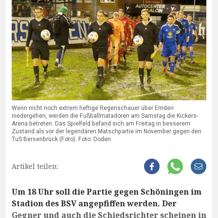
Wenn nicht noch extrem heftige Regenschauer über Emden
niedergehen, werden die Fußballmatadoren am Samstag die Kickers-
Arena betreten. Das Spielfeld befand sich am Freitag in besserem
Zustand als vor der legendären Matschpartie im November gegen den
TuS Bersenbrück (Foto). Foto: Doden
Artikel teilen:
Um 18 Uhr soll die Partie gegen Schöningen im
Stadion des BSV angepfiffen werden. Der
Gegner und auch die Schiedsrichter scheinen in