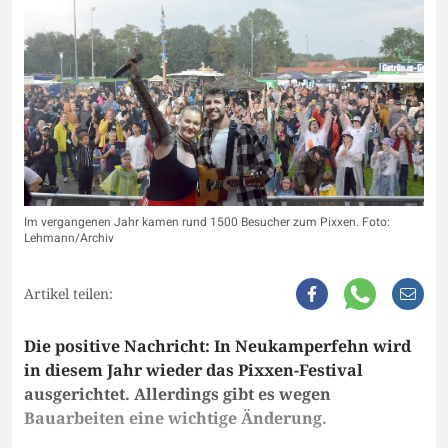
Im vergangenen Jahr kamen rund 1500 Besucher zum Pixxen. Foto:
Lehmann/Archiv
Artikel teilen:
Die positive Nachricht: In Neukamperfehn wird
in diesem Jahr wieder das Pixxen-Festival
ausgerichtet. Allerdings gibt es wegen
Bauarbeiten eine wichtige Änderung.