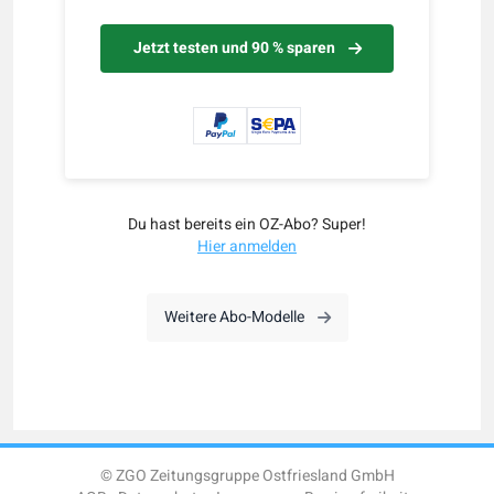
Jetzt testen und 90 % sparen
Du hast bereits ein OZ-Abo? Super!
Hier anmelden
Weitere Abo-Modelle
© ZGO Zeitungsgruppe Ostfriesland GmbH