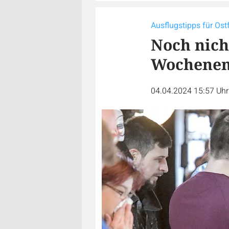
Ausflugstipps für Os
Noch nicht
Wochene
04.04.2024 15:57 Uh