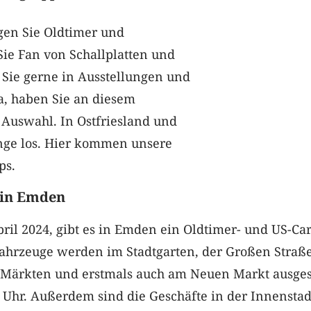
gen Sie Oldtimer und
Sie Fan von Schallplatten und
 Sie gerne in Ausstellungen und
, haben Sie an diesem
Auswahl. In Ostfriesland und
nge los. Hier kommen unsere
ps.
 in Emden
ril 2024, gibt es in Emden ein Oldtimer- und US-Car
Fahrzeuge werden im Stadtgarten, der Großen Straße
Märkten und erstmals auch am Neuen Markt ausgest
 Uhr. Außerdem sind die Geschäfte in der Innenstad