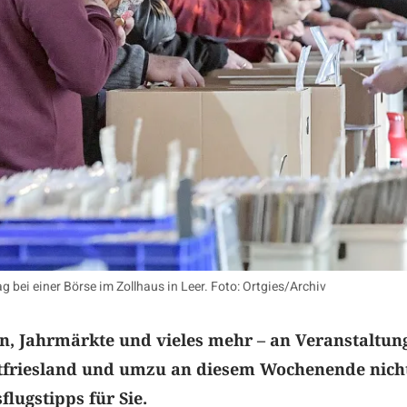
 bei einer Börse im Zollhaus in Leer. Foto: Ortgies/Archiv
n, Jahrmärkte und vieles mehr – an Veranstaltun
stfriesland und umzu an diesem Wochenende nich
lugstipps für Sie.