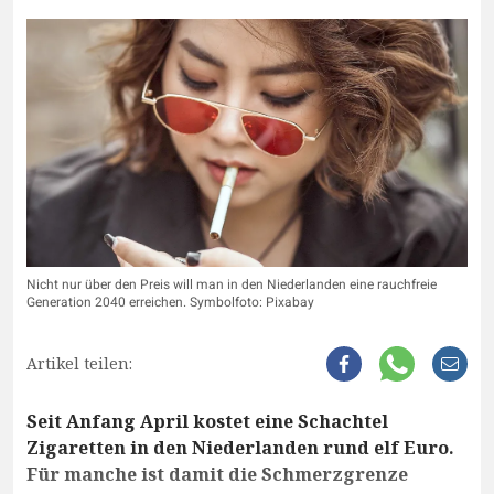
Nicht nur über den Preis will man in den Niederlanden eine rauchfreie
Generation 2040 erreichen. Symbolfoto: Pixabay
Artikel teilen:
Seit Anfang April kostet eine Schachtel
Zigaretten in den Niederlanden rund elf Euro.
Für manche ist damit die Schmerzgrenze