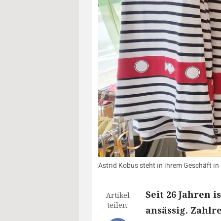
Astrid Kobus steht in ihrem Geschäft in
Seit 26 Jahren 
Artikel
teilen:
ansässig. Zahl