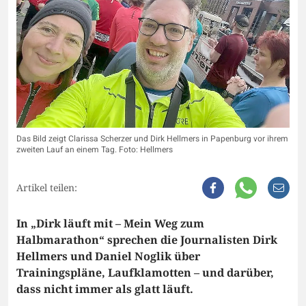
Das Bild zeigt Clarissa Scherzer und Dirk Hellmers in Papenburg vor ihrem
zweiten Lauf an einem Tag. Foto: Hellmers
Artikel teilen:
In „Dirk läuft mit – Mein Weg zum
Halbmarathon“ sprechen die Journalisten Dirk
Hellmers und Daniel Noglik über
Trainingspläne, Laufklamotten – und darüber,
dass nicht immer als glatt läuft.