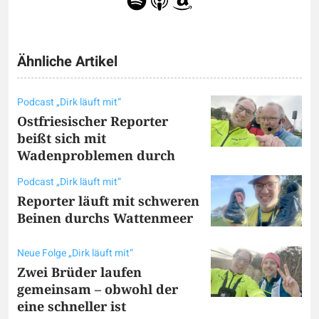
Ähnliche Artikel
Podcast „Dirk läuft mit“
Ostfriesischer Reporter
beißt sich mit
Wadenproblemen durch
Podcast „Dirk läuft mit“
Reporter läuft mit schweren
Beinen durchs Wattenmeer
Neue Folge „Dirk läuft mit“
Zwei Brüder laufen
gemeinsam – obwohl der
eine schneller ist