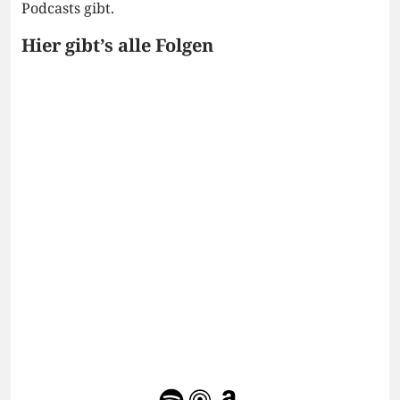
Podcasts gibt.
Hier gibt’s alle Folgen