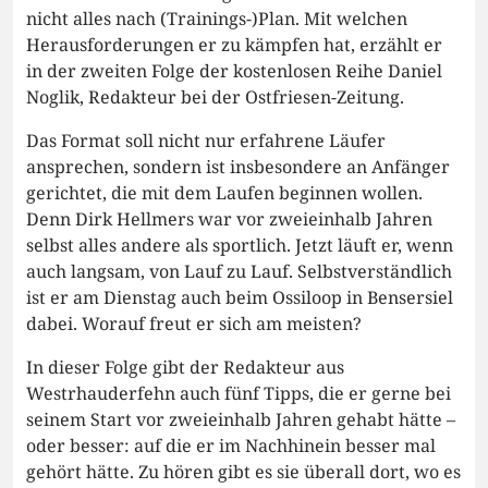
nicht alles nach (Trainings-)Plan. Mit welchen
Herausforderungen er zu kämpfen hat, erzählt er
in der zweiten Folge der kostenlosen Reihe Daniel
Noglik, Redakteur bei der Ostfriesen-Zeitung.
Das Format soll nicht nur erfahrene Läufer
ansprechen, sondern ist insbesondere an Anfänger
gerichtet, die mit dem Laufen beginnen wollen.
Denn Dirk Hellmers war vor zweieinhalb Jahren
selbst alles andere als sportlich. Jetzt läuft er, wenn
auch langsam, von Lauf zu Lauf. Selbstverständlich
ist er am Dienstag auch beim Ossiloop in Bensersiel
dabei. Worauf freut er sich am meisten?
In dieser Folge gibt der Redakteur aus
Westrhauderfehn auch fünf Tipps, die er gerne bei
seinem Start vor zweieinhalb Jahren gehabt hätte –
oder besser: auf die er im Nachhinein besser mal
gehört hätte. Zu hören gibt es sie überall dort, wo es