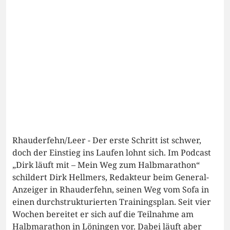
Rhauderfehn/Leer - Der erste Schritt ist schwer,
doch der Einstieg ins Laufen lohnt sich. Im Podcast
„Dirk läuft mit – Mein Weg zum Halbmarathon“
schildert Dirk Hellmers, Redakteur beim General-
Anzeiger in Rhauderfehn, seinen Weg vom Sofa in
einen durchstrukturierten Trainingsplan. Seit vier
Wochen bereitet er sich auf die Teilnahme am
Halbmarathon in Löningen vor. Dabei läuft aber