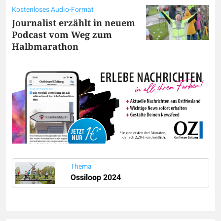
Kostenloses Audio-Format
Journalist erzählt in neuem
Podcast vom Weg zum
Halbmarathon
Thema
Ossiloop 2024