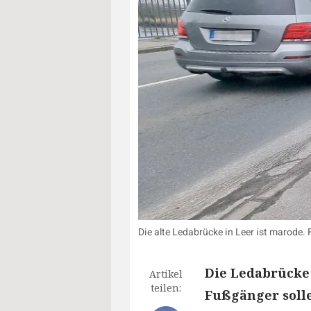
Die alte Ledabrücke in Leer ist marode. 
Die Ledabrücke 
Artikel
teilen:
Fußgänger soll