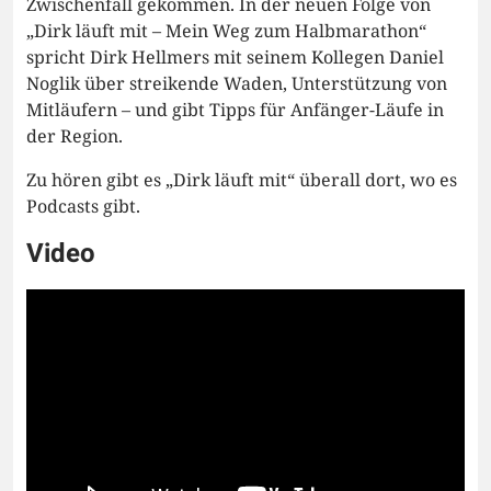
Zwischenfall gekommen. In der neuen Folge von
„Dirk läuft mit – Mein Weg zum Halbmarathon“
spricht Dirk Hellmers mit seinem Kollegen Daniel
Noglik über streikende Waden, Unterstützung von
Mitläufern – und gibt Tipps für Anfänger-Läufe in
der Region.
Zu hören gibt es „Dirk läuft mit“ überall dort, wo es
Podcasts gibt.
Video