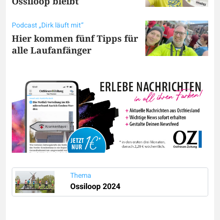
Ossiloop bleibt
Podcast „Dirk läuft mit“
Hier kommen fünf Tipps für
alle Laufanfänger
Thema
Ossiloop 2024