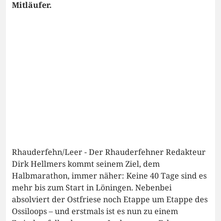
Mitläufer.
Rhauderfehn/Leer - Der Rhauderfehner Redakteur
Dirk Hellmers kommt seinem Ziel, dem
Halbmarathon, immer näher: Keine 40 Tage sind es
mehr bis zum Start in Löningen. Nebenbei
absolviert der Ostfriese noch Etappe um Etappe des
Ossiloops – und erstmals ist es nun zu einem