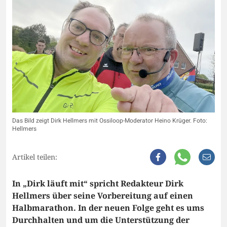
Das Bild zeigt Dirk Hellmers mit Ossiloop-Moderator Heino Krüger. Foto:
Hellmers
Artikel teilen:
In „Dirk läuft mit“ spricht Redakteur Dirk
Hellmers über seine Vorbereitung auf einen
Halbmarathon. In der neuen Folge geht es ums
Durchhalten und um die Unterstützung der