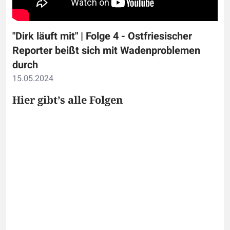
"Dirk läuft mit" | Folge 4 - Ostfriesischer
Reporter beißt sich mit Wadenproblemen
durch
15.05.2024
Hier gibt’s alle Folgen