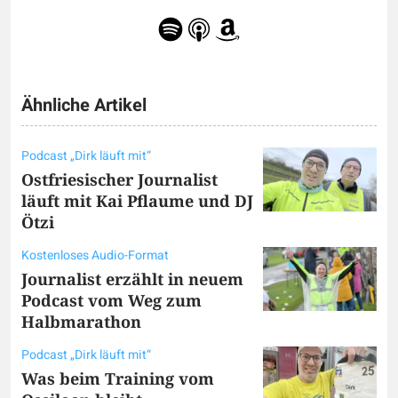
Ähnliche Artikel
Podcast „Dirk läuft mit“
Ostfriesischer Journalist
läuft mit Kai Pflaume und DJ
Ötzi
Kostenloses Audio-Format
Journalist erzählt in neuem
Podcast vom Weg zum
Halbmarathon
Podcast „Dirk läuft mit“
Was beim Training vom