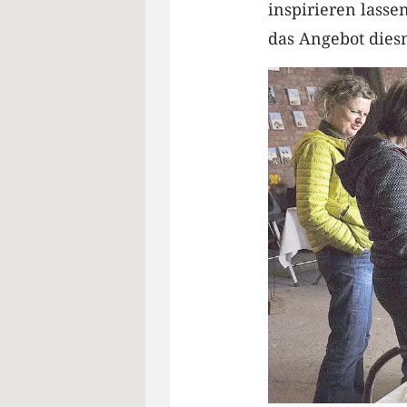
inspirieren lasse
das Angebot dies