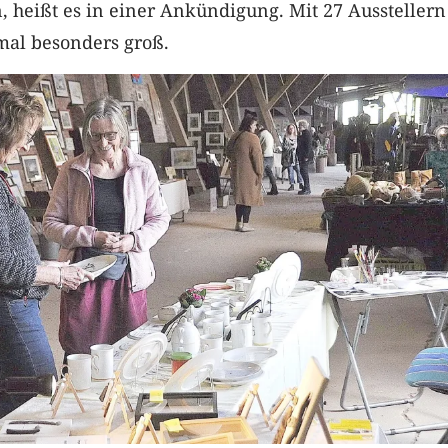
n, heißt es in einer Ankündigung. Mit 27 Ausstellern
mal besonders groß.