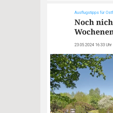
Ausflugstipps für Ost
Noch nicht
Wochene
23.05.2024 16:33 Uhr