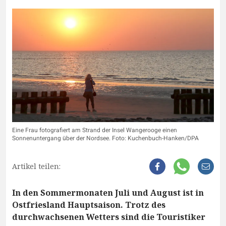
Eine Frau fotografiert am Strand der Insel Wangerooge einen
Sonnenuntergang über der Nordsee. Foto: Kuchenbuch-Hanken/DPA
Artikel teilen:
In den Sommermonaten Juli und August ist in
Ostfriesland Hauptsaison. Trotz des
durchwachsenen Wetters sind die Touristiker