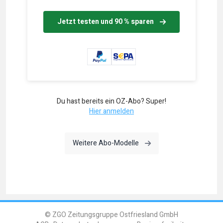
Jetzt testen und 90 % sparen
Du hast bereits ein OZ-Abo? Super!
Hier anmelden
Weitere Abo-Modelle
© ZGO Zeitungsgruppe Ostfriesland GmbH