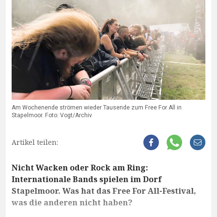
Am Wochenende strömen wieder Tausende zum Free For All in
Stapelmoor. Foto: Vogt/Archiv
Artikel teilen:
Nicht Wacken oder Rock am Ring:
Internationale Bands spielen im Dorf
Stapelmoor. Was hat das Free For All-Festival,
was die anderen nicht haben?