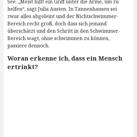
See. „Meist hilft ein Griff unter die Arme, um zu
helfen“, sagt Julia Austen. In Tannenhausen sei
zwar alles abgeleint und der Nichtschwimmer-
Bereich recht groß, doch dass sich jemand
überschätzt und den Schritt in den Schwimmer-
Bereich wagt, ohne schwimmen zu können,
passiere dennoch.
Woran erkenne ich, dass ein Mensch
ertrinkt?