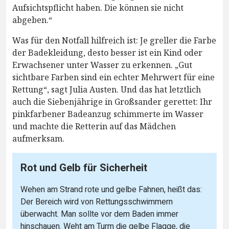
Aufsichtspflicht haben. Die können sie nicht
abgeben.“
Was für den Notfall hilfreich ist: Je greller die Farbe
der Badekleidung, desto besser ist ein Kind oder
Erwachsener unter Wasser zu erkennen. „Gut
sichtbare Farben sind ein echter Mehrwert für eine
Rettung“, sagt Julia Austen. Und das hat letztlich
auch die Siebenjährige in Großsander gerettet: Ihr
pinkfarbener Badeanzug schimmerte im Wasser
und machte die Retterin auf das Mädchen
aufmerksam.
Rot und Gelb für Sicherheit
Wehen am Strand rote und gelbe Fahnen, heißt das:
Der Bereich wird von Rettungsschwimmern
überwacht. Man sollte vor dem Baden immer
hinschauen. Weht am Turm die gelbe Flagge, die