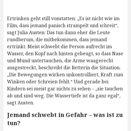
Ertrinken geht still vonstatten: „Es ist nicht wie im
Film, dass jemand panisch strampelt und schreit“,
sagt Julia Austen: Das tun dann eher die Leute
rundherum, die mitbekommen, dass jemand
ertrinkt. Meist schwebt die Person aufrecht im
Wasser, den Kopf nach hinten gebeugt, so dass Nase
und Mund untertauchen, die Arme waagerecht
ausgestreckt, beschreibt die Retterin die Situation.
„Die Bewegungen wirken unkontrolliert, Kraft zum
Winken oder Schreien fehlt.“ Und gerade bei
Kindern sei meist gar nichts zu sehen – „sie tauchen
ab und sind weg. Die Wassertiefe ist da ganz egal“,
sagt Austen.
Jemand schwebt in Gefahr – was ist zu
tun?