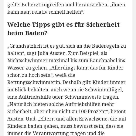
gelte: Beherzt zugreifen und herausziehen, „ihnen
kann man relativ schnell helfen“.
Welche Tipps gibt es für Sicherheit
beim Baden?
„Grundsätzlich ist es gut, sich an die Baderegeln zu
halten“, sagt Julia Austen. Zum Beispiel, als
Nichtschwimmer maximal bis zum Bauchnabel ins
Wasser zu gehen. „Allerdings kann das für Kinder
schon zu hoch sein“, weiß die
Rettungsschwimmerin. Deshalb gilt: Kinder immer
im Blick behalten, auch wenn sie Schwimmflügel,
eine Auftriebshilfe oder Schwimmweste tragen.
„Natürlich bieten solche Auftriebshilfen mehr
Sicherheit, aber eben nicht zu 100 Prozent“, betont
Austen. Und: „Eltern und allen Erwachsene, die mit
Kindern baden gehen, muss bewusst sein, dass sie
immer die Verantwortung tragen und die