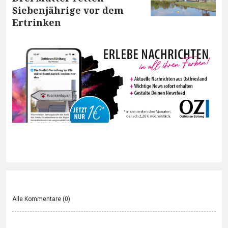
Siebenjährige vor dem
Ertrinken
Alle Kommentare (
0
)