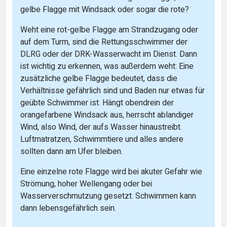
gelbe Flagge mit Windsack oder sogar die rote?
Weht eine rot-gelbe Flagge am Strandzugang oder
auf dem Turm, sind die Rettungsschwimmer der
DLRG oder der DRK-Wasserwacht im Dienst. Dann
ist wichtig zu erkennen, was außerdem weht: Eine
zusätzliche gelbe Flagge bedeutet, dass die
Verhältnisse gefährlich sind und Baden nur etwas für
geübte Schwimmer ist. Hängt obendrein der
orangefarbene Windsack aus, herrscht ablandiger
Wind, also Wind, der aufs Wasser hinaustreibt.
Luftmatratzen, Schwimmtiere und alles andere
sollten dann am Ufer bleiben.
Eine einzelne rote Flagge wird bei akuter Gefahr wie
Strömung, hoher Wellengang oder bei
Wasserverschmutzung gesetzt. Schwimmen kann
dann lebensgefährlich sein.