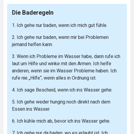
Die Baderegeln
1. Ich gehe nur baden, wenn ich mich gut fühle.
2. Ich gehe nur baden, wenn mir bei Problemen
jemand helfen kann.
3. Wenn ich Probleme im Wasser habe, dann rufe ich
laut um Hilfe und winke mit den Armen. Ich helfe
anderen, wenn sie im Wasser Probleme haben. Ich
rufe nie „Hilfe“, wenn alles in Ordnung ist.
4. Ich sage Bescheid, wenn ich ins Wasser gehe.
5. Ich gehe weder hungrig noch direkt nach dem
Essen ins Wasser.
6. Ich kühle mich ab, bevor ich ins Wasser gehe.
7. Ich gehe nur da baden, wo es erlaubt ist. Ich