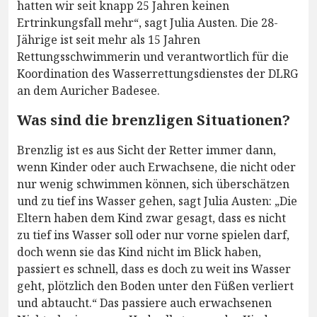
hatten wir seit knapp 25 Jahren keinen
Ertrinkungsfall mehr“, sagt Julia Austen. Die 28-
Jährige ist seit mehr als 15 Jahren
Rettungsschwimmerin und verantwortlich für die
Koordination des Wasserrettungsdienstes der DLRG
an dem Auricher Badesee.
Was sind die brenzligen Situationen?
Brenzlig ist es aus Sicht der Retter immer dann,
wenn Kinder oder auch Erwachsene, die nicht oder
nur wenig schwimmen können, sich überschätzen
und zu tief ins Wasser gehen, sagt Julia Austen: „Die
Eltern haben dem Kind zwar gesagt, dass es nicht
zu tief ins Wasser soll oder nur vorne spielen darf,
doch wenn sie das Kind nicht im Blick haben,
passiert es schnell, dass es doch zu weit ins Wasser
geht, plötzlich den Boden unter den Füßen verliert
und abtaucht.“ Das passiere auch erwachsenen