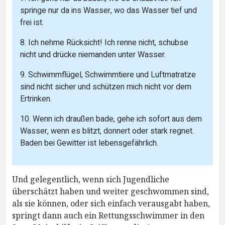
springe nur da ins Wasser, wo das Wasser tief und
frei ist.
8. Ich nehme Rücksicht! Ich renne nicht, schubse
nicht und drücke niemanden unter Wasser.
9. Schwimmflügel, Schwimmtiere und Luftmatratze
sind nicht sicher und schützen mich nicht vor dem
Ertrinken.
10. Wenn ich draußen bade, gehe ich sofort aus dem
Wasser, wenn es blitzt, donnert oder stark regnet.
Baden bei Gewitter ist lebensgefährlich.
Und gelegentlich, wenn sich Jugendliche
überschätzt haben und weiter geschwommen sind,
als sie können, oder sich einfach verausgabt haben,
springt dann auch ein Rettungsschwimmer in den