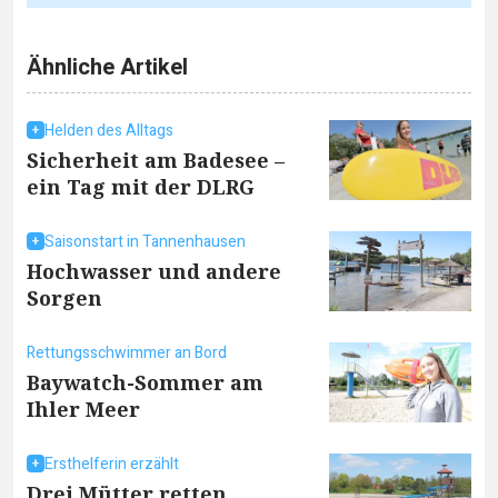
Ähnliche Artikel
Helden des Alltags
Sicherheit am Badesee –
ein Tag mit der DLRG
Saisonstart in Tannenhausen
Hochwasser und andere
Sorgen
Rettungsschwimmer an Bord
Baywatch-Sommer am
Ihler Meer
Ersthelferin erzählt
Drei Mütter retten