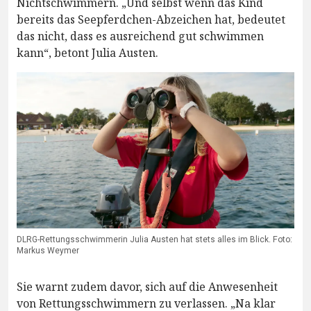
Nichtschwimmern. „Und selbst wenn das Kind
bereits das Seepferdchen-Abzeichen hat, bedeutet
das nicht, dass es ausreichend gut schwimmen
kann“, betont Julia Austen.
DLRG-Rettungsschwimmerin Julia Austen hat stets alles im Blick. Foto:
Markus Weymer
Sie warnt zudem davor, sich auf die Anwesenheit
von Rettungsschwimmern zu verlassen. „Na klar