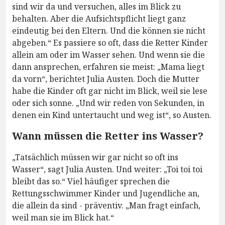
sind wir da und versuchen, alles im Blick zu
behalten. Aber die Aufsichtspflicht liegt ganz
eindeutig bei den Eltern. Und die können sie nicht
abgeben.“ Es passiere so oft, dass die Retter Kinder
allein am oder im Wasser sehen. Und wenn sie die
dann ansprechen, erfahren sie meist: „Mama liegt
da vorn“, berichtet Julia Austen. Doch die Mutter
habe die Kinder oft gar nicht im Blick, weil sie lese
oder sich sonne. „Und wir reden von Sekunden, in
denen ein Kind untertaucht und weg ist“, so Austen.
Wann müssen die Retter ins Wasser?
„Tatsächlich müssen wir gar nicht so oft ins
Wasser“, sagt Julia Austen. Und weiter: „Toi toi toi
bleibt das so.“ Viel häufiger sprechen die
Rettungsschwimmer Kinder und Jugendliche an,
die allein da sind - präventiv. „Man fragt einfach,
weil man sie im Blick hat.“