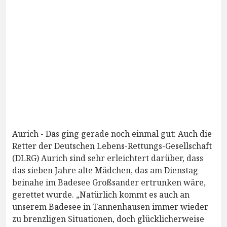
Aurich - Das ging gerade noch einmal gut: Auch die
Retter der Deutschen Lebens-Rettungs-Gesellschaft
(DLRG) Aurich sind sehr erleichtert darüber, dass
das sieben Jahre alte Mädchen, das am Dienstag
beinahe im Badesee Großsander ertrunken wäre,
gerettet wurde. „Natürlich kommt es auch an
unserem Badesee in Tannenhausen immer wieder
zu brenzligen Situationen, doch glücklicherweise