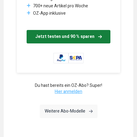
700+ neue Artikel pro Woche
OZ-App inklusive
Jetzt testen und 90 % sparen
Du hast bereits ein OZ-Abo? Super!
Hier anmelden
Weitere Abo-Modelle