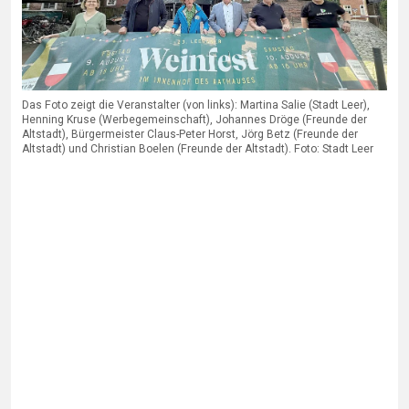
Das Foto zeigt die Veranstalter (von links): Martina Salie (Stadt Leer),
Henning Kruse (Werbegemeinschaft), Johannes Dröge (Freunde der
Altstadt), Bürgermeister Claus-Peter Horst, Jörg Betz (Freunde der
Altstadt) und Christian Boelen (Freunde der Altstadt). Foto: Stadt Leer