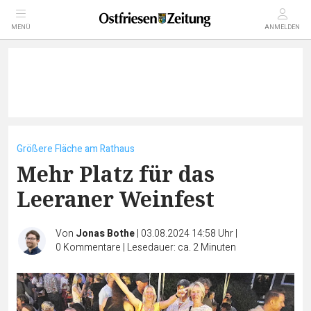
MENÜ
ANMELDEN
Größere Fläche am Rathaus
Mehr Platz für das
Leeraner Weinfest
Von
Jonas Bothe
|
03.08.2024 14:58 Uhr
|
0
Kommentare
|
Lesedauer: ca. 2 Minuten