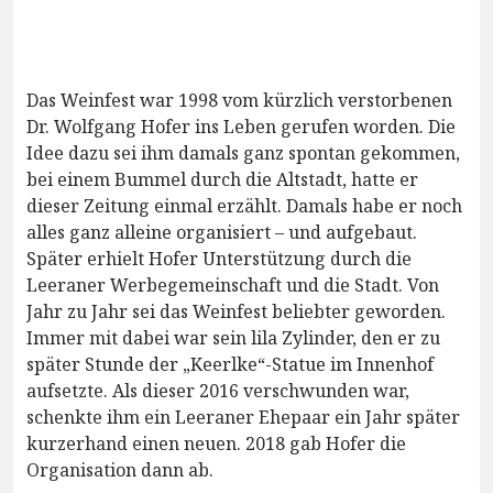
Das Weinfest war 1998 vom kürzlich verstorbenen
Dr. Wolfgang Hofer ins Leben gerufen worden. Die
Idee dazu sei ihm damals ganz spontan gekommen,
bei einem Bummel durch die Altstadt, hatte er
dieser Zeitung einmal erzählt. Damals habe er noch
alles ganz alleine organisiert – und aufgebaut.
Später erhielt Hofer Unterstützung durch die
Leeraner Werbegemeinschaft und die Stadt. Von
Jahr zu Jahr sei das Weinfest beliebter geworden.
Immer mit dabei war sein lila Zylinder, den er zu
später Stunde der „Keerlke“-Statue im Innenhof
aufsetzte. Als dieser 2016 verschwunden war,
schenkte ihm ein Leeraner Ehepaar ein Jahr später
kurzerhand einen neuen. 2018 gab Hofer die
Organisation dann ab.