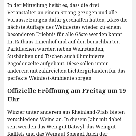
In der Mitteilung heißt es, dass die drei
Veranstalter an einem Strang gezogen und alle
Voraussetzungen dafür geschaffen hätten, „dass die
nächste Auflage des Weinfestes wieder zu einem
besonderen Erlebnis für alle Gäste werden kann“.
Im Rathaus-Innenhof und auf den benachbarten
Parkflächen würden neben Weinständen,
Sitzbänken und Tischen auch illuminierte
Pagodenzelte aufgebaut. Diese sollen unter
anderem mit zahlreichen Lichtergirlanden für das
perfekte Weinfest-Ambiente sorgen.
Offizielle Eröffnung am Freitag um 19
Uhr
Winzer unter anderem aus Rheinland-Pfalz bieten
verschiedene Weine an. In diesem Jahr mit dabei
sein werden das Weingut Dätwyl, das Weingut
Kallfels und das Weingut Spiegel. Auch der