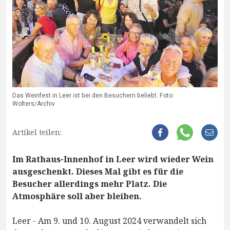
Das Weinfest in Leer ist bei den Besuchern beliebt. Foto:
Wolters/Archiv
Artikel teilen:
Im Rathaus-Innenhof in Leer wird wieder Wein
ausgeschenkt. Dieses Mal gibt es für die
Besucher allerdings mehr Platz. Die
Atmosphäre soll aber bleiben.
Leer - Am 9. und 10. August 2024 verwandelt sich