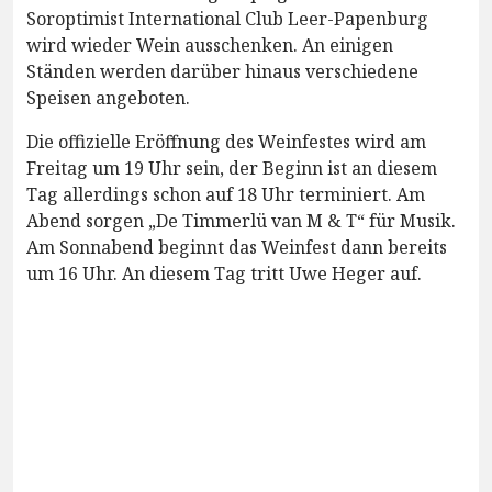
Soroptimist International Club Leer-Papenburg
wird wieder Wein ausschenken. An einigen
Ständen werden darüber hinaus verschiedene
Speisen angeboten.
Die offizielle Eröffnung des Weinfestes wird am
Freitag um 19 Uhr sein, der Beginn ist an diesem
Tag allerdings schon auf 18 Uhr terminiert. Am
Abend sorgen „De Timmerlü van M & T“ für Musik.
Am Sonnabend beginnt das Weinfest dann bereits
um 16 Uhr. An diesem Tag tritt Uwe Heger auf.