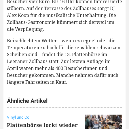
Besucher vier Euro. Bis 16 Uhr können Interessierte
stöbern. Auf der Terrasse des Zollhauses sorgt DJ
Alex Koop für die musikalische Unterhaltung. Die
Zollhaus-Gastronomie kümmert sich derweil um
die Verpflegung.
Bei schlechtem Wetter – wenn es regnet oder die
Temperaturen zu hoch für die sensiblen schwarzen
Scheiben sind – findet die 13. Plattenbörse im
Leeraner Zollhaus statt. Zur letzten Auflage im
April waren mehr als 400 Besucherinnen und
Besucher gekommen. Manche nehmen dafür auch
längere Fahrzeiten in Kauf.
Ähnliche Artikel
Vinyl und Co.
Plattenbörse lockt wieder