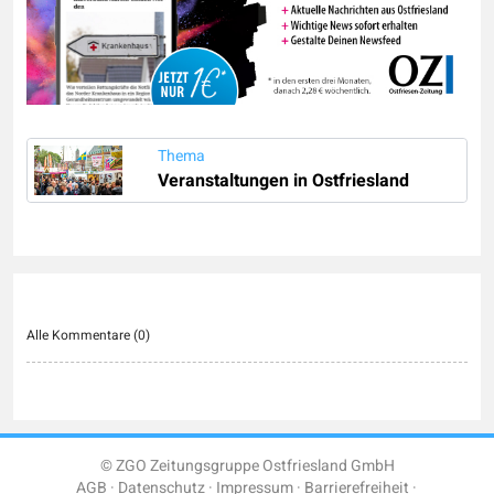
Thema
Veranstaltungen in Ostfriesland
Alle Kommentare (
0
)
© ZGO Zeitungsgruppe Ostfriesland GmbH
AGB
Datenschutz
Impressum
Barrierefreiheit