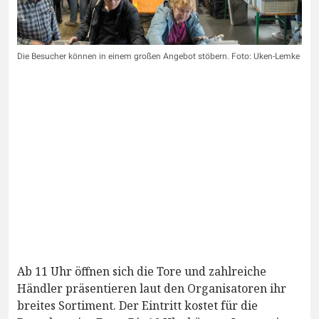
Die Besucher können in einem großen Angebot stöbern. Foto: Uken-Lemke
Ab 11 Uhr öffnen sich die Tore und zahlreiche
Händler präsentieren laut den Organisatoren ihr
breites Sortiment. Der Eintritt kostet für die