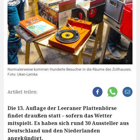
Normalerweise kommen Hunderte Besucher in die Räume des Zollhauses.
Foto: Uken-Lemke
Artikel teilen:
Die 13. Auflage der Leeraner Plattenbörse
findet draußen statt – sofern das Wetter
mitspielt. Es haben sich rund 30 Aussteller aus
Deutschland und den Niederlanden
angekündigt.