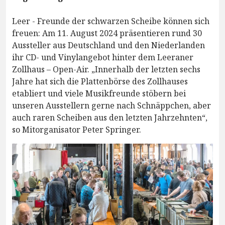
Leer - Freunde der schwarzen Scheibe können sich
freuen: Am 11. August 2024 präsentieren rund 30
Aussteller aus Deutschland und den Niederlanden
ihr CD- und Vinylangebot hinter dem Leeraner
Zollhaus – Open-Air. „Innerhalb der letzten sechs
Jahre hat sich die Plattenbörse des Zollhauses
etabliert und viele Musikfreunde stöbern bei
unseren Ausstellern gerne nach Schnäppchen, aber
auch raren Scheiben aus den letzten Jahrzehnten“,
so Mitorganisator Peter Springer.