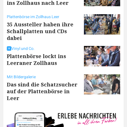
ins Zollhaus nach Leer
Plattenbörse im Zollhaus Leer
35 Aussteller haben ihre
Schallplatten und CDs
dabei
Vinyl und Co.
Plattenbörse lockt ins
Leeraner Zollhaus
Mit Bildergalerie
Das sind die Schatzsucher
auf der Plattenbörse in
Leer