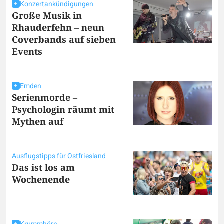
Konzertankündigungen
Große Musik in
Rhauderfehn – neun
Coverbands auf sieben
Events
Emden
Serienmorde –
Psychologin räumt mit
Mythen auf
Ausflugstipps für Ostfriesland
Das ist los am
Wochenende