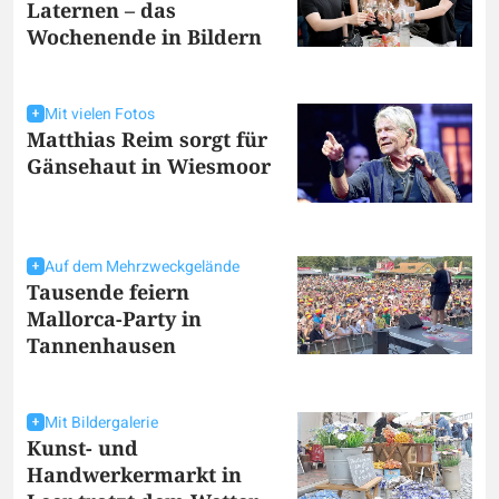
Laternen – das
Wochenende in Bildern
Mit vielen Fotos
Matthias Reim sorgt für
Gänsehaut in Wiesmoor
Auf dem Mehrzweckgelände
Tausende feiern
Mallorca-Party in
Tannenhausen
Mit Bildergalerie
Kunst- und
Handwerkermarkt in