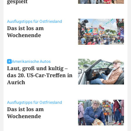
gespielt
Ausflugstipps für Ostfriesland
Das ist los am
Wochenende
Amerikanische Autos
Laut, groß und kultig –
das 20. US-Car-Treffen in
Aurich
Ausflugstipps für Ostfriesland
Das ist los am
Wochenende