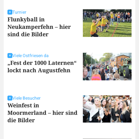
Turnier
Flunkyball in
Neukamperfehn – hier
sind die Bilder
Viele Ostfriesen da
„Fest der 1000 Laternen“
lockt nach Augustfehn
Viele Besucher
Weinfest in
Moormerland – hier sind
die Bilder