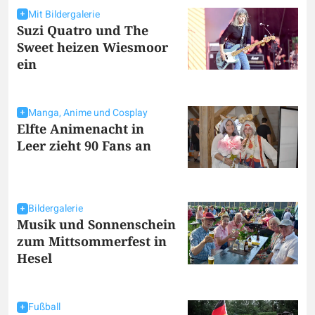
Mit Bildergalerie
Suzi Quatro und The
Sweet heizen Wiesmoor
ein
Manga, Anime und Cosplay
Elfte Animenacht in
Leer zieht 90 Fans an
Bildergalerie
Musik und Sonnenschein
zum Mittsommerfest in
Hesel
Fußball