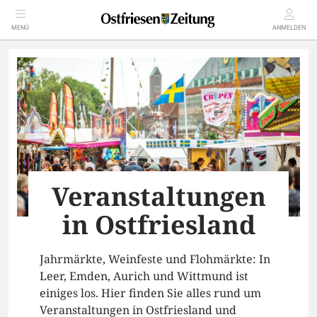
MENÜ
ANMELDEN
Veranstaltungen
in Ostfriesland
Jahrmärkte, Weinfeste und Flohmärkte: In
Leer, Emden, Aurich und Wittmund ist
einiges los. Hier finden Sie alles rund um
Veranstaltungen in Ostfriesland und