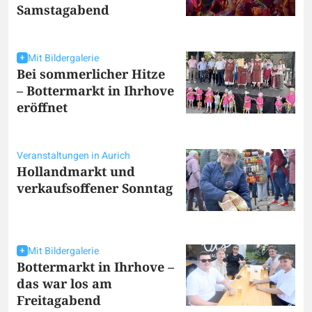
Samstagabend
Mit Bildergalerie
Bei sommerlicher Hitze
– Bottermarkt in Ihrhove
eröffnet
Veranstaltungen in Aurich
Hollandmarkt und
verkaufsoffener Sonntag
Mit Bildergalerie
Bottermarkt in Ihrhove –
das war los am
Freitagabend