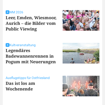
WM 2026
Leer, Emden, Wiesmoor,
Aurich – die Bilder vom
Public Viewing
Kultveranstaltung
Legendäres
Badewannenrennen in
Pogum mit Neuerungen
Ausflugstipps für Ostfriesland
Das ist los am
Wochenende