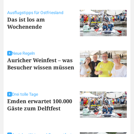
Ausflugstipps für Ostfriesland
Das ist los am
Wochenende
Neue Regeln
Auricher Weinfest – was
Besucher wissen müssen
Drei tolle Tage
Emden erwartet 100.000
Gäste zum Delftfest