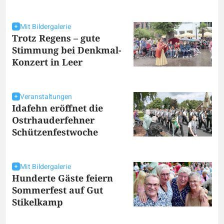
Mit Bildergalerie
Trotz Regens – gute
Stimmung bei Denkmal-
Konzert in Leer
Veranstaltungen
Idafehn eröffnet die
Ostrhauderfehner
Schützenfestwoche
Mit Bildergalerie
Hunderte Gäste feiern
Sommerfest auf Gut
Stikelkamp