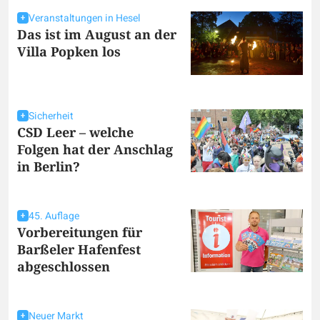
Veranstaltungen in Hesel
Das ist im August an der
Villa Popken los
Sicherheit
CSD Leer – welche
Folgen hat der Anschlag
in Berlin?
45. Auflage
Vorbereitungen für
Barßeler Hafenfest
abgeschlossen
Neuer Markt