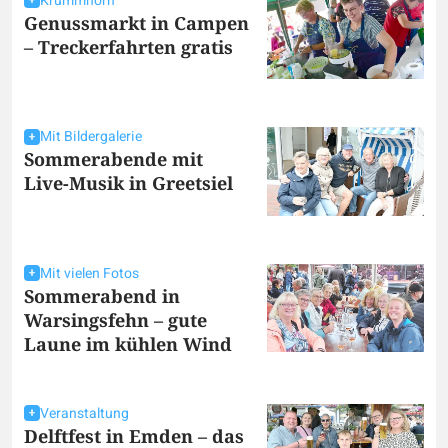
Krummhörn
Genussmarkt in Campen
– Treckerfahrten gratis
Mit Bildergalerie
Sommerabende mit
Live-Musik in Greetsiel
Mit vielen Fotos
Sommerabend in
Warsingsfehn – gute
Laune im kühlen Wind
Veranstaltung
Delftfest in Emden – das