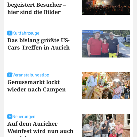
begeistert Besucher –
hier sind die Bilder
Kultfahrzeuge
Das bislang größte US-
Cars-Treffen in Aurich
Veranstaltungstipp
Genussmarkt lockt
wieder nach Campen
Neuerungen
Auf dem Auricher
Weinfest wird nun auch