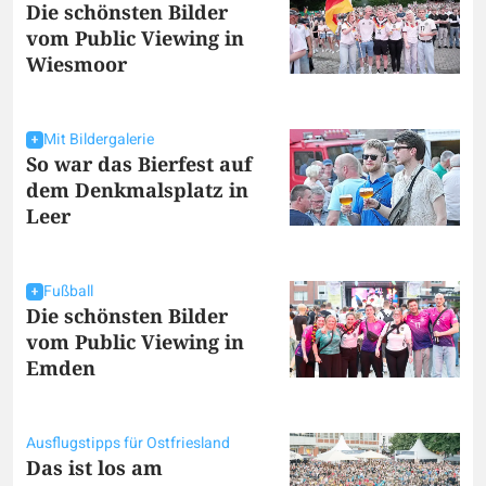
Die schönsten Bilder
vom Public Viewing in
Wiesmoor
Mit Bildergalerie
So war das Bierfest auf
dem Denkmalsplatz in
Leer
Fußball
Die schönsten Bilder
vom Public Viewing in
Emden
Ausflugstipps für Ostfriesland
Das ist los am