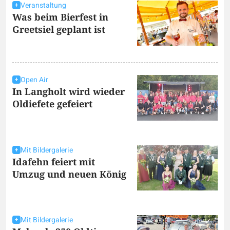
Veranstaltung
Was beim Bierfest in
Greetsiel geplant ist
Open Air
In Langholt wird wieder
Oldiefete gefeiert
Mit Bildergalerie
Idafehn feiert mit
Umzug und neuen König
Mit Bildergalerie