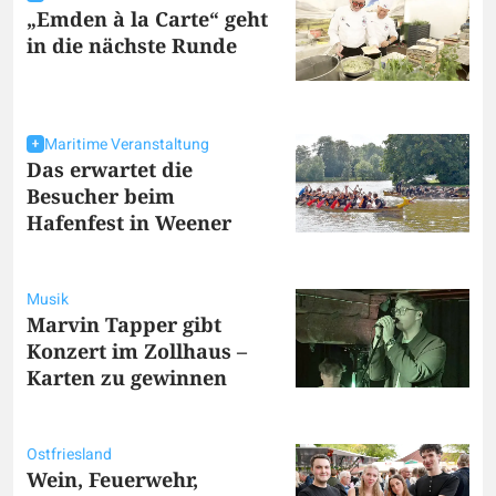
„Emden à la Carte“ geht
in die nächste Runde
Maritime Veranstaltung
Das erwartet die
Besucher beim
Hafenfest in Weener
Musik
Marvin Tapper gibt
Konzert im Zollhaus –
Karten zu gewinnen
Ostfriesland
Wein, Feuerwehr,