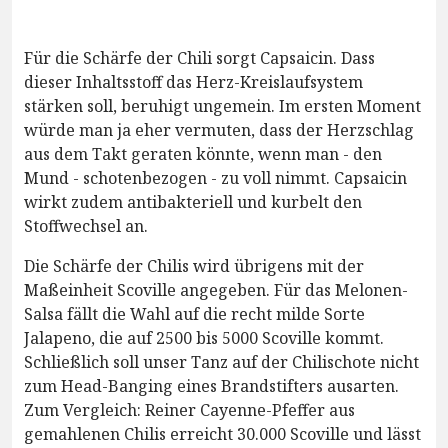
Für die Schärfe der Chili sorgt Capsaicin. Dass
dieser Inhaltsstoff das Herz-Kreislaufsystem
stärken soll, beruhigt ungemein. Im ersten Moment
würde man ja eher vermuten, dass der Herzschlag
aus dem Takt geraten könnte, wenn man - den
Mund - schotenbezogen - zu voll nimmt. Capsaicin
wirkt zudem antibakteriell und kurbelt den
Stoffwechsel an.
Die Schärfe der Chilis wird übrigens mit der
Maßeinheit Scoville angegeben. Für das Melonen-
Salsa fällt die Wahl auf die recht milde Sorte
Jalapeno, die auf 2500 bis 5000 Scoville kommt.
Schließlich soll unser Tanz auf der Chilischote nicht
zum Head-Banging eines Brandstifters ausarten.
Zum Vergleich: Reiner Cayenne-Pfeffer aus
gemahlenen Chilis erreicht 30.000 Scoville und lässt