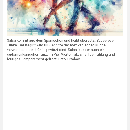
Salsa kommt aus dem Spanischen und heißt übersetzt Sauce oder
Tunke. Der Begriff wird für Gerichte der mexikanischen Küche
verwendet, die mit Chili gewürzt sind. Salsa ist aber auch ein
südamerikanischer Tanz. Im Vier-Viertel-Takt sind Tuchfühlung und
feuriges Temperament gefragt. Foto: Pixabay