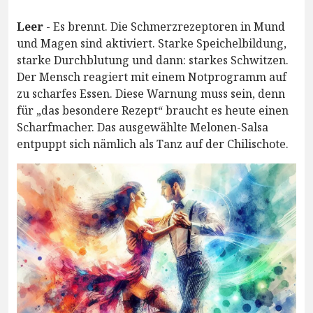
Leer
- Es brennt. Die Schmerzrezeptoren in Mund
und Magen sind aktiviert. Starke Speichelbildung,
starke Durchblutung und dann: starkes Schwitzen.
Der Mensch reagiert mit einem Notprogramm auf
zu scharfes Essen. Diese Warnung muss sein, denn
für „das besondere Rezept“ braucht es heute einen
Scharfmacher. Das ausgewählte Melonen-Salsa
entpuppt sich nämlich als Tanz auf der Chilischote.