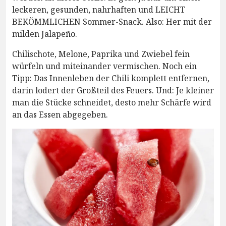
leckeren, gesunden, nahrhaften und LEICHT
BEKÖMMLICHEN Sommer-Snack. Also: Her mit der
milden Jalapeño.
Chilischote, Melone, Paprika und Zwiebel fein
würfeln und miteinander vermischen. Noch ein
Tipp: Das Innenleben der Chili komplett entfernen,
darin lodert der Großteil des Feuers. Und: Je kleiner
man die Stücke schneidet, desto mehr Schärfe wird
an das Essen abgegeben.