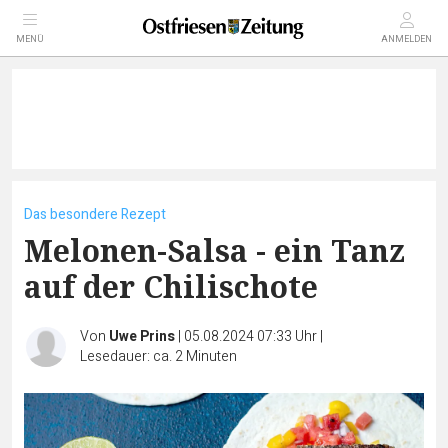
MENÜ
ANMELDEN
Das besondere Rezept
Melonen-Salsa - ein Tanz
auf der Chilischote
Von
Uwe Prins
|
05.08.2024 07:33 Uhr
|
Lesedauer: ca. 2 Minuten