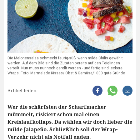
Die Melonensalsa schmeckt feurig-süß, wenn milde Chilis gewählt
werden. Auf dem Bild sind die Zutaten bereits auf den Teiglingen
verteilt. Nun muss nur noch gerollt werden - und fertig sind leckere
Wraps. Foto: Marmelade Kisses/ Obst & Gemüse/1000 gute Gründe
Artikel teilen:
Wer die schärfsten der Scharfmacher
mümmelt, riskiert schon mal einen
Kreislaufkollaps. Da wählen wir doch lieber die
milde Jalapeño. Schließlich soll der Wrap-
Verzehr nicht als Notfall enden.