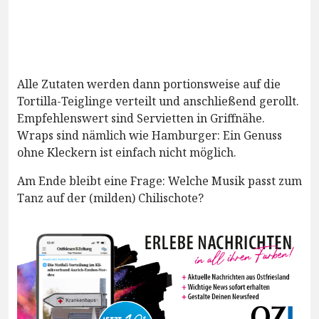
Alle Zutaten werden dann portionsweise auf die
Tortilla-Teiglinge verteilt und anschließend gerollt.
Empfehlenswert sind Servietten in Griffnähe.
Wraps sind nämlich wie Hamburger: Ein Genuss
ohne Kleckern ist einfach nicht möglich.
Am Ende bleibt eine Frage: Welche Musik passt zum
Tanz auf der (milden) Chilischote?