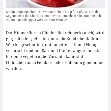
Saftige Angelegenheit: Die Wassermelone sorgt für Süße und ist der
Gegenspieler der Chili bei diesem Wrap. Eineinhalb Kilo Fruchtfleisch
müssen geschnippelt werden. Foto: Pixabay
Das Hühnerfleisch (Rinderfilet schmeckt auch) wird
gegrillt oder gebraten, anschließend ebenfalls in
Würfel geschnitten, mit Limettensaft und Honig
vermischt und mit Salz und Pfeffer abgeschmeckt.
Für eine vegetarische Variante kann statt
Hühnchen auch Fetakäse oder Halloumi genommen
werden.