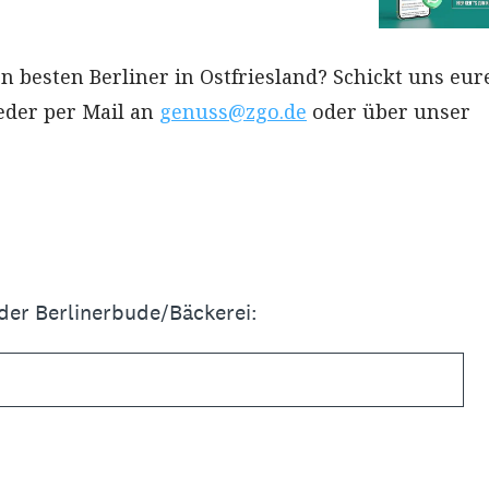
n besten Berliner in Ostfriesland? Schickt uns eur
eder per Mail an
genuss@zgo.de
oder über unser