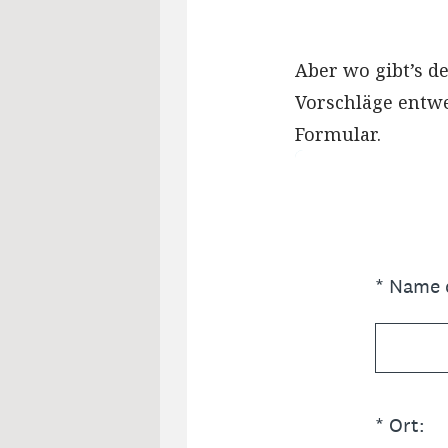
Aber wo gibt’s de
Vorschläge entw
Formular.