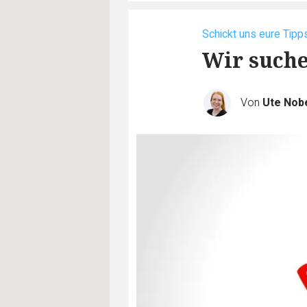
Schickt uns eure Tipp
Wir suche
Von
Ute Nob