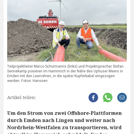
Teilprojektleiter Marco Schürmanns (links) und Projektsprecher Stefan
Sennekamp posieren im Hammrich in der Nähe des Uphuser Meers in
Emden mit den Leerrohren, in die später Kupferkabel eingezogen
werden. Fotos: Hanssen
Artikel teilen:
Um den Strom von zwei Offshore-Plattformen
durch Emden nach Lingen und weiter nach
Nordrhein-Westfalen zu transportieren, wird