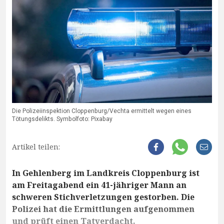
Die Polizeiinspektion Cloppenburg/Vechta ermittelt wegen eines
Tötungsdelikts. Symbolfoto: Pixabay
Artikel teilen:
In Gehlenberg im Landkreis Cloppenburg ist
am Freitagabend ein 41-jähriger Mann an
schweren Stichverletzungen gestorben. Die
Polizei hat die Ermittlungen aufgenommen
und prüft einen Tatverdacht.