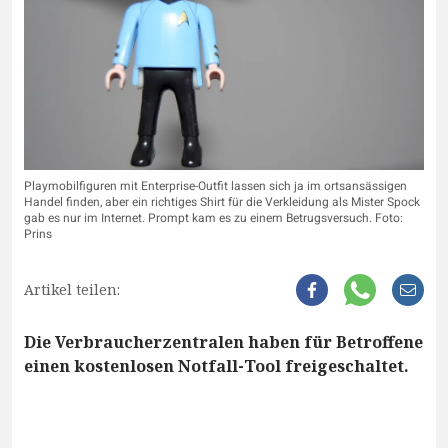
Playmobilfiguren mit Enterprise-Outfit lassen sich ja im ortsansässigen
Handel finden, aber ein richtiges Shirt für die Verkleidung als Mister Spock
gab es nur im Internet. Prompt kam es zu einem Betrugsversuch. Foto:
Prins
Artikel teilen:
Die Verbraucherzentralen haben für Betroffene
einen kostenlosen Notfall-Tool freigeschaltet.