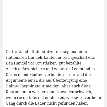
Ostfriesland - Unterstützer des sogenannten
stationären Handels kaufen im Fachgeschäft ein:
Den Handel vor Ort stärken, gut bezahlte
Arbeitsplätze sichern und weiteren Leerstand in
Dörfern und Städten verhindern – das sind die
Argumente jener, die aus Überzeugung eine
Online-Shoppingtour meiden. Aber auch diese
Konsumenten werden dann zuweilen schwach,
wenn sie im Internet entdecken, was sie zuvor beim
Gang durch die Läden nicht gefunden haben.