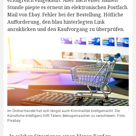
erfolgreich eingekauft. Aber nach einer halben
Stunde piepte es erneut im elektronischen Postfach.
Mail von Ebay. Fehler bei der Bestellung. Höfliche
Aufforderung, den blau hinterlegten Link
anzuklicken und den Kaufvorgang zu überprüfen.
Im Online-Handel hat sich längst auch Kriminalität breitgemacht. Die
Künstliche Intelligenz hilft Tätern, Betrugsmaschen zu verschleiern. Foto:
Pixabay