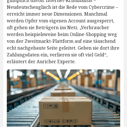
glimpflich davon. Internet-Kriminalität –
Neudeutschenglisch ist die Rede vom Cybercrime –
erreicht immer neue Dimensionen. Manchmal
werden Opfer vom eigenen Account ausgesperrt,
oft gehen sie Betrügern ins Netz. „Verbraucher
werden beispielsweise beim Online-Shopping weg
von der Zweitmarkt-Plattform auf eine täuschend
echt nachgebaute Seite geleitet. Geben sie dort ihre
Zahlungsdaten ein, verlieren sie oft viel Geld“,
erläutert der Auricher Experte.