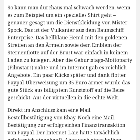
So kann man durchaus mal schwach werden, wenn
es zum Beispiel um ein spezielles Shirt geht –
genauer gesagt um die Dienstkleidung von Mister
Spock. Das ist der Vulkanier aus dem Raumschiff
Enterprise. Das hellblaue Hemd mit den goldenen
Streifen an den Ärmeln sowie dem Emblem der
Sternenflotte auf der Brust war einfach in keinem
Laden zu kriegen. Aber die Geburtstags-Mottoparty
(Filmstars) nahte und im Internet gab es reichlich
Angebote. Ein paar Klicks später und dank flotter
Paypal-Überweisung um 35 Euro ärmer wurde das
gute Stück aus billigstem Kunststoff auf die Reise
geschickt. Aus der virtuellen in die echte Welt.
Direkt im Anschluss kam eine Mail.
Bestellbestätigung von Ebay. Noch eine Mail.
Bestätigung zur erfolgreichen Finanztransaktion
von Paypal. Der Internet-Laie hatte tatsächlich