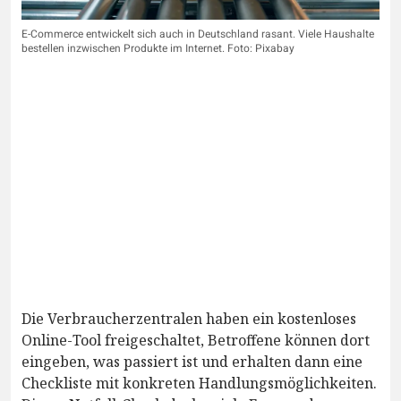
E-Commerce entwickelt sich auch in Deutschland rasant. Viele Haushalte
bestellen inzwischen Produkte im Internet. Foto: Pixabay
Die Verbraucherzentralen haben ein kostenloses
Online-Tool freigeschaltet, Betroffene können dort
eingeben, was passiert ist und erhalten dann eine
Checkliste mit konkreten Handlungsmöglichkeiten.