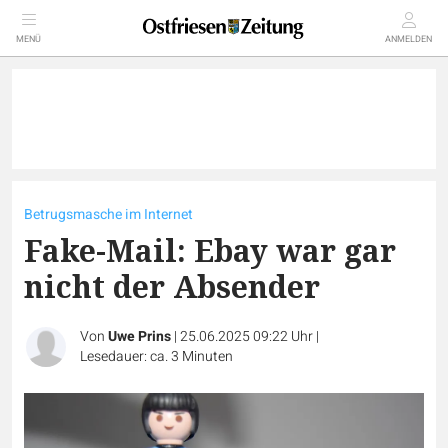
MENÜ
ANMELDEN
Betrugsmasche im Internet
Fake-Mail: Ebay war gar
nicht der Absender
Von
Uwe Prins
|
25.06.2025 09:22 Uhr
|
Lesedauer: ca. 3 Minuten