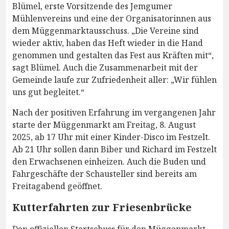
Blümel, erste Vorsitzende des Jemgumer
Mühlenvereins und eine der Organisatorinnen aus
dem Müggenmarktausschuss. „Die Vereine sind
wieder aktiv, haben das Heft wieder in die Hand
genommen und gestalten das Fest aus Kräften mit“,
sagt Blümel. Auch die Zusammenarbeit mit der
Gemeinde laufe zur Zufriedenheit aller: „Wir fühlen
uns gut begleitet.“
Nach der positiven Erfahrung im vergangenen Jahr
starte der Müggenmarkt am Freitag, 8. August
2025, ab 17 Uhr mit einer Kinder-Disco im Festzelt.
Ab 21 Uhr sollen dann Biber und Richard im Festzelt
den Erwachsenen einheizen. Auch die Buden und
Fahrgeschäfte der Schausteller sind bereits am
Freitagabend geöffnet.
Kutterfahrten zur Friesenbrücke