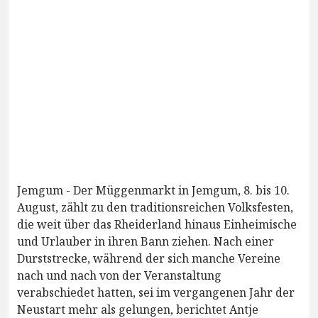
Jemgum - Der Müggenmarkt in Jemgum, 8. bis 10.
August, zählt zu den traditionsreichen Volksfesten,
die weit über das Rheiderland hinaus Einheimische
und Urlauber in ihren Bann ziehen. Nach einer
Durststrecke, während der sich manche Vereine
nach und nach von der Veranstaltung
verabschiedet hatten, sei im vergangenen Jahr der
Neustart mehr als gelungen, berichtet Antje