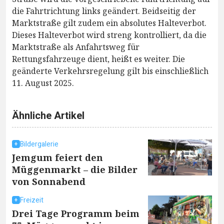
die Fahrtrichtung links geändert. Beidseitig der
Marktstraße gilt zudem ein absolutes Halteverbot.
Dieses Halteverbot wird streng kontrolliert, da die
Marktstraße als Anfahrtsweg für
Rettungsfahrzeuge dient, heißt es weiter. Die
geänderte Verkehrsregelung gilt bis einschließlich
11. August 2025.
Ähnliche Artikel
Bildergalerie
Jemgum feiert den
Müggenmarkt – die Bilder
von Sonnabend
Freizeit
Drei Tage Programm beim