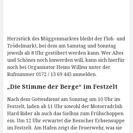
Herzstück des Müggenmarktes bleibt der Floh- und
Trödelmarkt, bei dem am Samstag und Sonntag
jeweils ab 8 Uhr gestöbert werden kann. Wer Altes
und Schönes noch loswerden will, kann sich hierfür
noch bei Organisator Heino Willms unter der
Rufnummer 0172 / 13 69 443 anmelden.
„Die Stimme der Berge“ im Festzelt
Nach dem Gottesdienst am Sonntag um 10 Uhr im
Festzelt, laden ab 11 Uhr sowohl der Motorradclub
Hard Rider als auch das Sielhus zum Frühschoppen
ein. Um 12 Uhr erwartet die Besucher Erbsensuppe
im Festzelt. Am Hafen zeigt die Feuerwehr, was sie